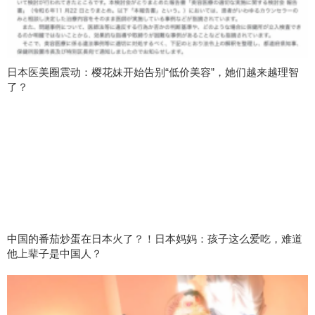
日本医美圈震动：樱花妹开始告别“低价美容”，她们越来越理智
了？
中国的番茄炒蛋在日本火了？！日本妈妈：孩子这么爱吃，难道
他上辈子是中国人？