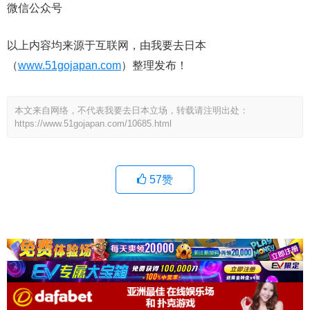
微信公众号
以上内容均来源于互联网，由我要去日本
（
www.51gojapan.com
）整理发布！
本文来自网络，不代表我要去日本立场，转载请注明出处：
https://www.51gojapan.com/10685.html
57
赞