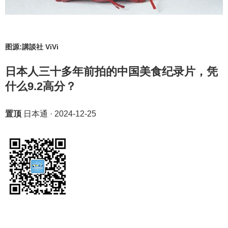
图源:講談社 ViVi
日本人三十多年前拍的中国美食纪录片，凭
什么9.2高分？
置顶
日本通
·
2024-12-25