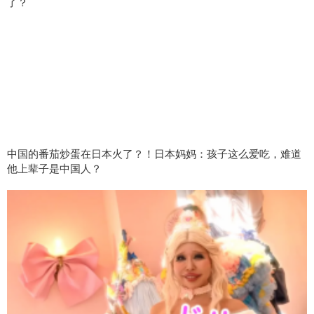
了？
中国的番茄炒蛋在日本火了？！日本妈妈：孩子这么爱吃，难道
他上辈子是中国人？