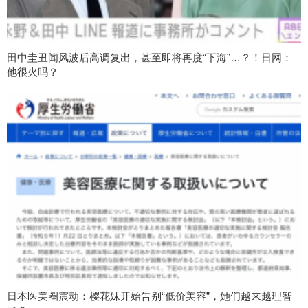
田中圭丑闻风波后高调复出，甚至即将再度“下海”…？！日网：
他很火吗？
日本医美圈震动：樱花妹开始告别“低价美容”，她们越来越理智