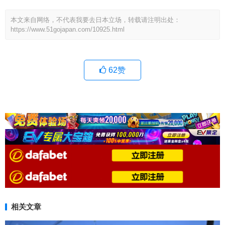
本文来自网络，不代表我要去日本立场，转载请注明出处：
https://www.51gojapan.com/10925.html
62
赞
相关文章