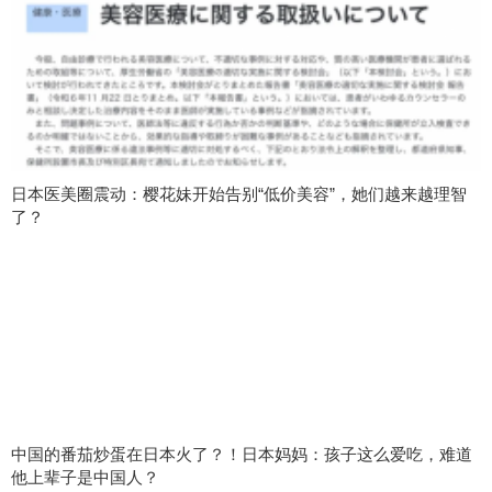
日本医美圈震动：樱花妹开始告别“低价美容”，她们越来越理智
了？
中国的番茄炒蛋在日本火了？！日本妈妈：孩子这么爱吃，难道
他上辈子是中国人？