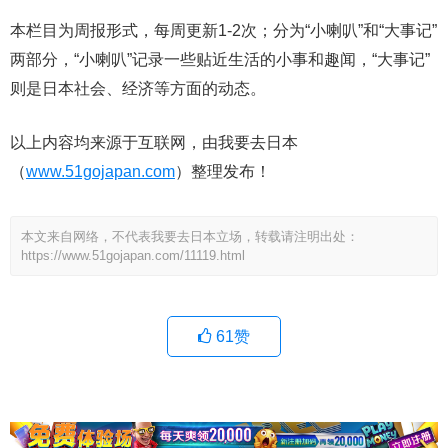
本栏目为周报形式，每周更新1-2次；分为“小喇叭”和“大事记”
两部分，“小喇叭”记录一些贴近生活的小事和趣闻，“大事记”
则是日本社会、经济等方面的动态。
以上内容均来源于互联网，由我要去日本
（
www.51gojapan.com
）整理发布！
本文来自网络，不代表我要去日本立场，转载请注明出处：
https://www.51gojapan.com/11119.html
61
赞