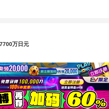
7700万日元