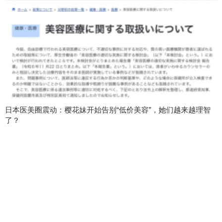
日本医美圈震动：樱花妹开始告别“低价美容”，她们越来越理智
了？