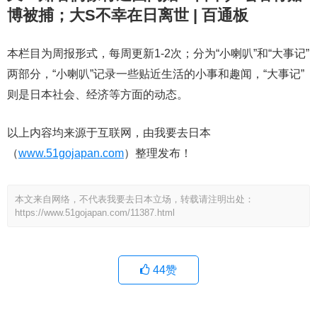
博被捕；大S不幸在日离世 | 百通板
本栏目为周报形式，每周更新1-2次；分为“小喇叭”和“大事记”
两部分，“小喇叭”记录一些贴近生活的小事和趣闻，“大事记”
则是日本社会、经济等方面的动态。
以上内容均来源于互联网，由我要去日本
（
www.51gojapan.com
）整理发布！
本文来自网络，不代表我要去日本立场，转载请注明出处：
https://www.51gojapan.com/11387.html
44
赞