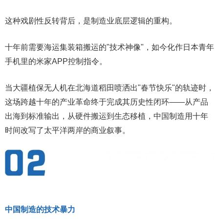
这种戏剧性反转背后，是制造业底层逻辑的重构。
十年前需要海运集装箱搬运的"技术神像"，如今化作日本青年
手机里的米家APP控制指令。
当大疆植保无人机在北海道稻田喷洒出"春节快乐"的轨迹时，
这场跨越十年的产业革命终于完成其历史性闭环——从产品
出海到标准输出，从硬件搬运到生态移植，中国制造用十年
时间改写了太平洋两岸的商业叙事。
中国制造的技术暴力