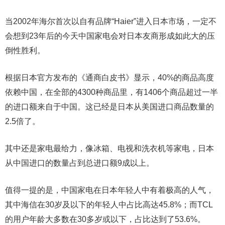
当2002年海尔首次以自有品牌“Haier”进入日本市场，一定不
会想到23年后的今天中国家电会对日本友商形成如此大的压
倒性胜利。
根据日本官方发布的《通商白皮书》显示，40%的商品高度
依赖中国，在全部的4300种商品里，有1406个商品超过一半
的进口额来自于中国。这已经是日本从美国进口商品数量的
2.5倍了。
其中还是家电最给力，像冰箱、电视和洗衣机等家电，日本
从中国进口的数量占到总进口额9成以上。
值得一提的是，中国家电在日本年轻人中有着极高的人气，
其中海信在30岁及以下的年轻人中占比高达45.8%；而TCL
的用户年龄大多数在30多岁或以下，占比达到了53.6%。