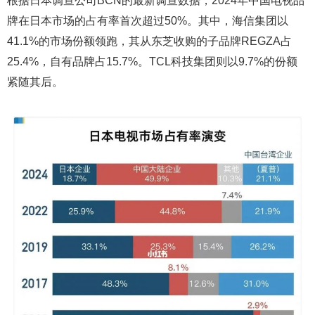
根据日本调查公司BCN的最新调查数据，2024年中国电视品
牌在日本市场的占有率首次超过50%。其中，海信集团以
41.1%的市场份额领跑，其从东芝收购的子品牌REGZA占
25.4%，自有品牌占15.7%。TCL科技集团则以9.7%的份额
紧随其后。