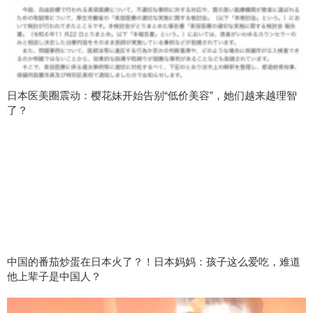
日本医美圈震动：樱花妹开始告别“低价美容”，她们越来越理智
了？
中国的番茄炒蛋在日本火了？！日本妈妈：孩子这么爱吃，难道
他上辈子是中国人？