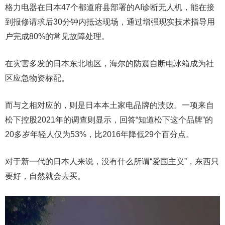
格力电器在日本47个都道府县部署的AI诊断无人机，能在接
到报修请求后30分钟内抵达现场，通过增强现实技术指导用
户完成80%的常见故障处理。
在灾害多发的日本东北地区，海尔的防震自断电冰箱成为社
区应急物资标配。
而与之相对应的，则是日本本土家电品牌的溃败。一项来自
松下控股2021年的调查则显示，回答“知道松下这个品牌”的
20多岁年轻人仅为53%，比2016年降低29个百分点。
对于新一代的日本人来说，没有什么所谓“爱国主义”，东西只
要好，自然就会去买。