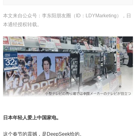
本文来自公众号：李东阳朋友圈（ID：LDYMarketing），日
本通经授权转载。
日本年轻人爱上中国家电。
这个春节的震撼，是DeepSeek给的。