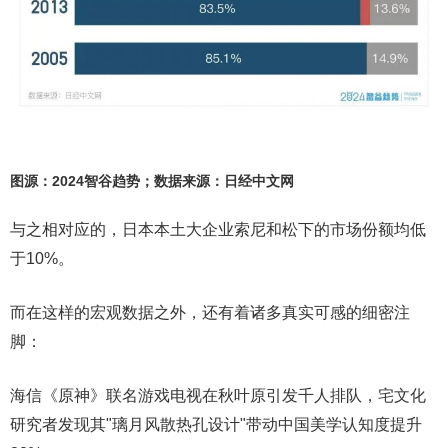
图源：2024智谷趋势；数据来源：日经中文网
与之相对应的，日本本土大企业索尼和松下的市场份额均低
于10%。
而在这样的宏观数据之外，还有着诸多真实可感的细密注
脚：
海信《原神》联名游戏电视在秋叶原引发千人排队，宅文化
研究者发现其"璃月风散热孔设计"带动中国美学认知度提升