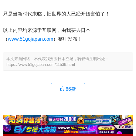
只是当新时代来临，旧世界的人已经开始害怕了！
以上内容均来源于互联网，由我要去日本
（
www.51gojapan.com
）整理发布！
本文来自网络，不代表我要去日本立场，转载请注明出处：
https://www.51gojapan.com/11539.html
66
赞