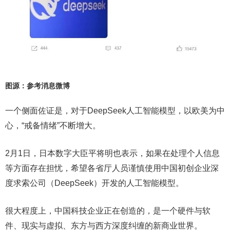
图源：参考消息微博
一个侧面佐证是，对于DeepSeek人工智能模型，以欧美为中
心，“戒备情绪”不断增大。
2月1日，日本数字大臣平将明也表示，如果在处理个人信息
等方面存在担忧，希望各省厅人员谨慎使用中国初创企业深
度求索公司（DeepSeek）开发的人工智能模型。
很大程度上，中国科技企业正在创造的，是一个硬件与软
件、现实与虚拟、东方与西方深度纠缠的新商业世界。