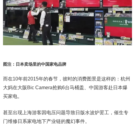
图注：日本卖场里的中国家电品牌
而在10年前2015年的春节，彼时的消费图景是这样的：杭州
大妈在大阪Bic Camera抢购6台马桶盖、中国游客赴日本爆
买家电。
甚至出现上海游客因电压问题导致日版水波炉罢工，催生专
门维修日系家电地下产业链的魔幻事件。