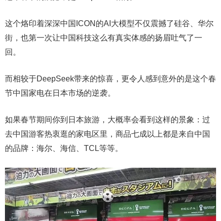
这个烙印着深深中国ICON的AI大模型不仅震撼了硅谷、华尔
街，也第一次让中国科技这么有真实体感的扬眉吐气了一
回。
而相较于DeepSeek带来的惊喜，更令人感到意外的是这个春
节中国家电在日本市场的逆袭。
如果春节期间你到日本旅游，大概率会看到这样的景象：过
去中国游客热衷逛的家电区里，商品七成以上都是来自中国
的品牌：海尔、海信、TCL等等。