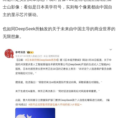
士山影像：看似是日本美学符号，实则每个像素都由中国自
主的显示芯片驱动。
也如同DeepSeek所触发的关于未来由中国主导的商业世界的
无限想象。