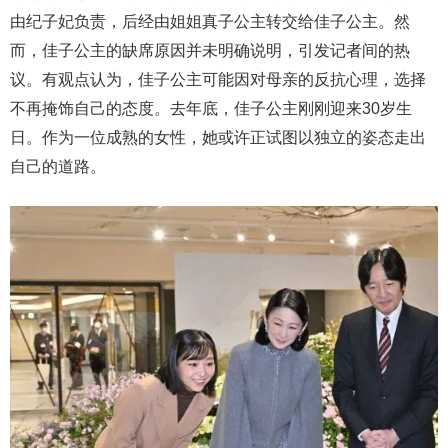
由纪子妃负责，后经由姐姐真子公主转交给佳子公主。然
而，佳子公主的缺席原因并未明确说明，引发记者间的热
议。有观点认为，佳子公主可能因对母亲的反抗心理，选择
不再掩饰自己的态度。去年底，佳子公主刚刚迎来30岁生
日。作为一位成熟的女性，她或许正试图以独立的姿态走出
自己的道路。