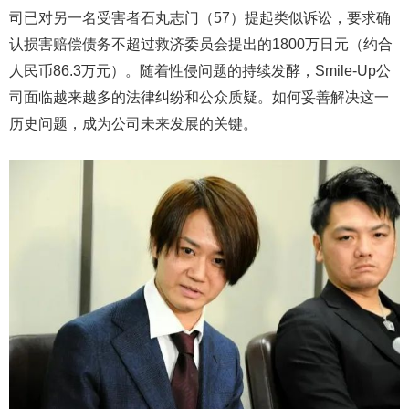
司已对另一名受害者石丸志门（57）提起类似诉讼，要求确
认损害赔偿债务不超过救济委员会提出的1800万日元（约合
人民币86.3万元）。随着性侵问题的持续发酵，Smile-Up公
司面临越来越多的法律纠纷和公众质疑。如何妥善解决这一
历史问题，成为公司未来发展的关键。