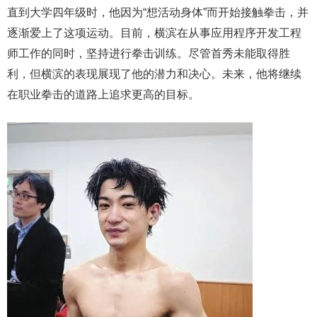
直到大学四年级时，他因为“想活动身体”而开始接触拳击，并
逐渐爱上了这项运动。目前，横滨在从事应用程序开发工程
师工作的同时，坚持进行拳击训练。尽管首秀未能取得胜
利，但横滨的表现展现了他的潜力和决心。未来，他将继续
在职业拳击的道路上追求更高的目标。