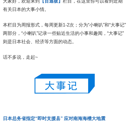
大家好，欢迎来到
【百通板】
栏目，在这里你可以看到近期
有关日本的大事小情。
本栏目为周报形式，每周更新1-2次；分为“小喇叭”和“大事记”
两部分，“小喇叭”记录一些贴近生活的小事和趣闻，“大事记”
则是日本社会、经济等方面的动态。
话不多说，走起~
日本总务省指定“即时支援县” 应对南海海槽大地震