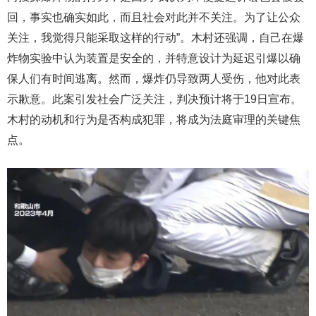
回，事实也确实如此，而且社会对此并不关注。为了让公众
关注，我觉得只能采取这样的行动”。木村还强调，自己在爆
炸物实验中认为装置是安全的，并特意设计为延迟引爆以确
保人们有时间逃离。然而，爆炸仍导致两人受伤，他对此表
示歉意。此案引发社会广泛关注，判决预计将于19日宣布。
木村的动机和行为是否构成犯罪，将成为法庭审理的关键焦
点。