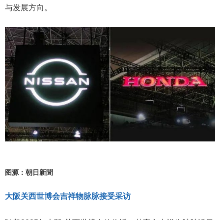
与发展方向。
图源：朝日新聞
大阪关西世博会吉祥物脉脉接受采访