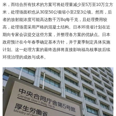
米，而结合所有技术的方案可将处理量减少至5万至10万立方
米，处理场面积也从30至50公顷缩小至2至3公顷。然而，后
者的放射能浓度可能高达数千万Bq每千克，且处理费用较
高，处理场需采用严格的混凝土结构。日本环境省计划在近
期向专家会议提交这些方案，并整理各方案的优缺点。日本
政府预计在今年春季确定基本方针，并于夏季制定具体实施
计划。这一处理方案的最终选择将直接影响福岛核事故后续
环境治理的成效与成本。