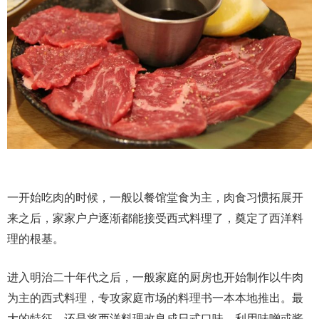
一开始吃肉的时候，一般以餐馆堂食为主，肉食习惯拓展开
来之后，家家户户逐渐都能接受西式料理了，奠定了西洋料
理的根基。
进入明治二十年代之后，一般家庭的厨房也开始制作以牛肉
为主的西式料理，专攻家庭市场的料理书一本本地推出。最
大的特征，还是将西洋料理改良成日式口味，利用味噌或酱