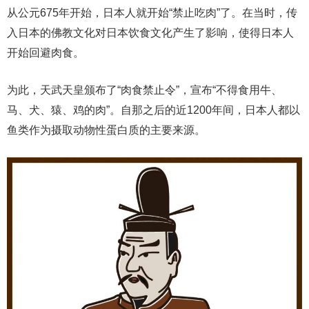
从公元675年开始，日本人就开始“禁止吃肉”了。在当时，传
入日本的佛教文化对日本饮食文化产生了影响，使得日本人
开始回避肉食。
为此，天武天皇颁布了“肉食禁止令”，宣布“不得食用牛、
马、犬、猿、鸡的肉”。自那之后的近1200年间，日本人都以
鱼类作为摄取动物性蛋白质的主要来源。