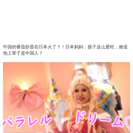
中国的番茄炒蛋在日本火了？！日本妈妈：孩子这么爱吃，难道
他上辈子是中国人？