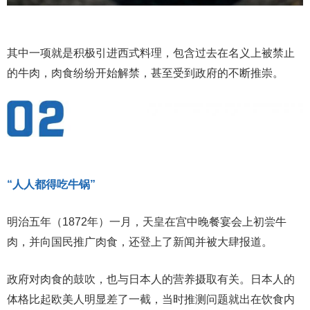
其中一项就是积极引进西式料理，包含过去在名义上被禁止
的牛肉，肉食纷纷开始解禁，甚至受到政府的不断推崇。
“人人都得吃牛锅”
明治五年（1872年）一月，天皇在宫中晚餐宴会上初尝牛
肉，并向国民推广肉食，还登上了新闻并被大肆报道。
政府对肉食的鼓吹，也与日本人的营养摄取有关。日本人的
体格比起欧美人明显差了一截，当时推测问题就出在饮食内