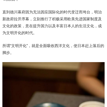
直到德川幕府因为无法因应国际化的时代变迁而垮台，明治
新政府拉开序幕，立刻推行了积极采用欧美先进国家制度及
文化的政策，意在提升国力以及丰富日本人的生活文化，成
为文明开化的时代。
所谓“文明开化”，就是全面吸收西洋文化，使日本赶上落后的
脚步。