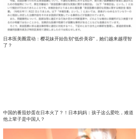
日本医美圈震动：樱花妹开始告别“低价美容”，她们越来越理智
了？
中国的番茄炒蛋在日本火了？！日本妈妈：孩子这么爱吃，难道
他上辈子是中国人？