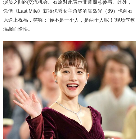
演员之间的交流机会。石原对此表示非常愿意参与。此外，
凭借《Last Mile》获得优秀女主角奖的满岛光（39）也向石
原送上祝福，笑称：“你不是一个人，是两个人呢！”现场气氛
温馨而愉快。