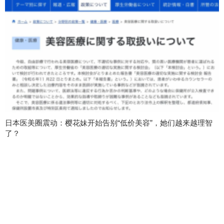
日本医美圈震动：樱花妹开始告别“低价美容”，她们越来越理智
了？