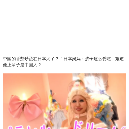
中国的番茄炒蛋在日本火了？！日本妈妈：孩子这么爱吃，难道
他上辈子是中国人？