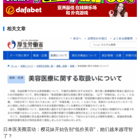
相关文章
日本医美圈震动：樱花妹开始告别“低价美容”，她们越来越理智
了？