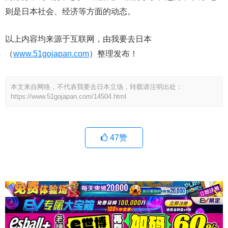
则是日本社会、经济等方面的动态。
以上内容均来源于互联网，由我要去日本
（
www.51gojapan.com
）整理发布！
本文来自网络，不代表我要去日本立场，转载请注明出处：
https://www.51gojapan.com/14504.html
47
赞