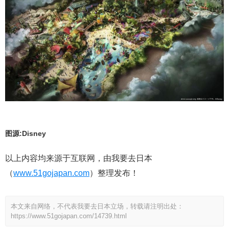
图源:Disney
以上内容均来源于互联网，由我要去日本
（
www.51gojapan.com
）整理发布！
本文来自网络，不代表我要去日本立场，转载请注明出处：
https://www.51gojapan.com/14739.html