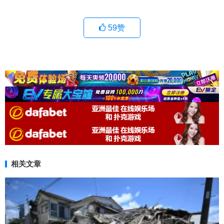
59
赞
相关文章