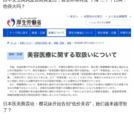
他很火吗？
日本医美圈震动：樱花妹开始告别“低价美容”，她们越来越理智
了？