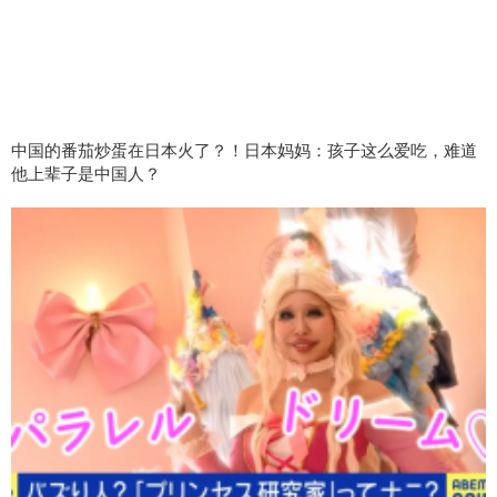
中国的番茄炒蛋在日本火了？！日本妈妈：孩子这么爱吃，难道
他上辈子是中国人？