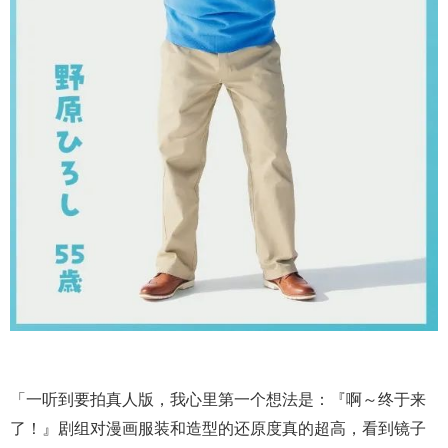
「一听到要拍真人版，我心里第一个想法是：『啊～终于来
了！』剧组对漫画服装和造型的还原度真的超高，看到镜子