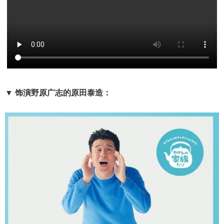
▼ 饰演野原广志的原田泰造：