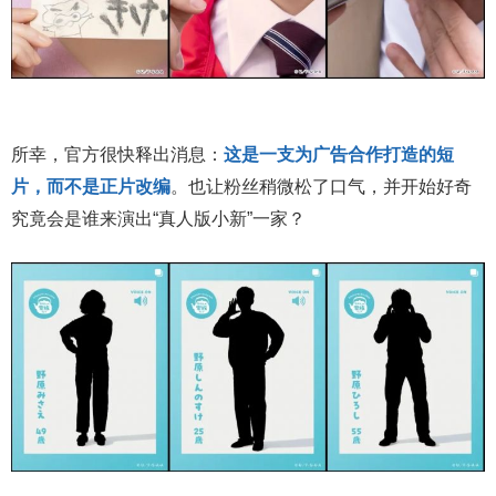
所幸，官方很快释出消息：
这是一支为广告合作打造的短
片，而不是正片改编
。也让粉丝稍微松了口气，并开始好奇
究竟会是谁来演出“真人版小新”一家？