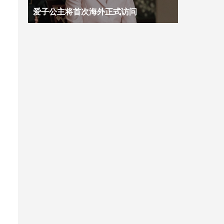
爱子公主将首次海外正式访问