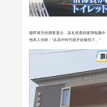
随即展开的调查显示，该名巡查的家用电脑中
他本人供称：“从高中时代就开始偷拍了。”