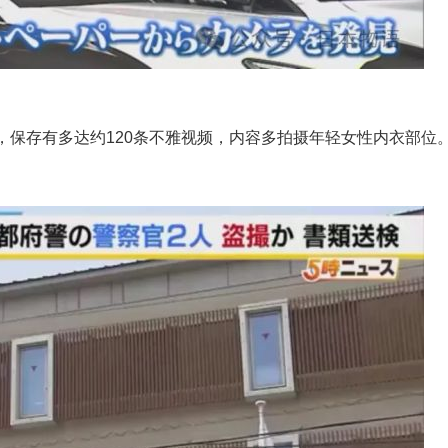
，保存有多达约120条不雅视频，内容多拍摄年轻女性内衣部位