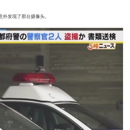
意外发现了那台摄像头。