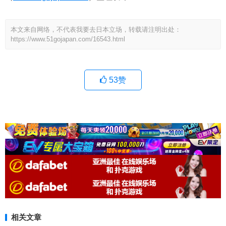
本文来自网络，不代表我要去日本立场，转载请注明出处：
https://www.51gojapan.com/16543.html
53
赞
相关文章