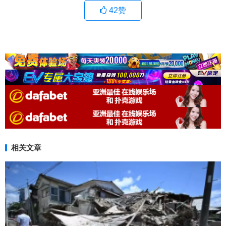
42
赞
相关文章