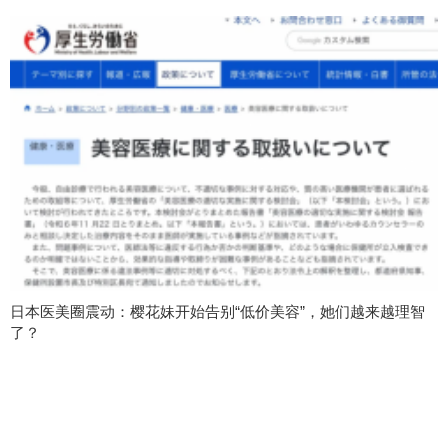
日本医美圈震动：樱花妹开始告别“低价美容”，她们越来越理智
了？