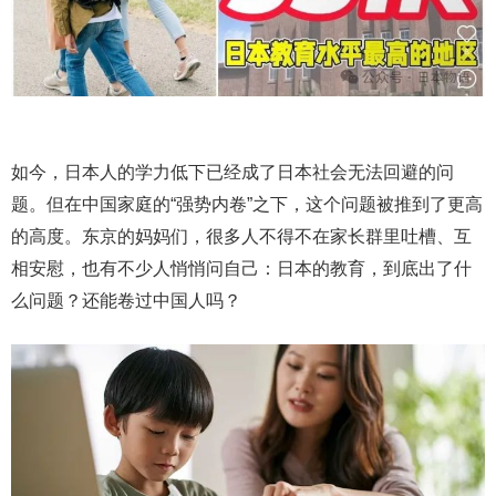
如今，日本人的学力低下已经成了日本社会无法回避的问
题。但在中国家庭的“强势内卷”之下，这个问题被推到了更高
的高度。东京的妈妈们，很多人不得不在家长群里吐槽、互
相安慰，也有不少人悄悄问自己：日本的教育，到底出了什
么问题？还能卷过中国人吗？