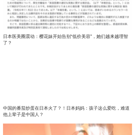
日本医美圈震动：樱花妹开始告别“低价美容”，她们越来越理智
了？
中国的番茄炒蛋在日本火了？！日本妈妈：孩子这么爱吃，难道
他上辈子是中国人？