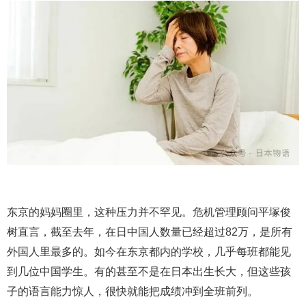
东京的妈妈圈里，这种压力并不罕见。危机管理顾问平塚俊
树直言，截至去年，在日中国人数量已经超过82万，是所有
外国人里最多的。如今在东京都内的学校，几乎每班都能见
到几位中国学生。有的甚至不是在日本出生长大，但这些孩
子的语言能力惊人，很快就能把成绩冲到全班前列。