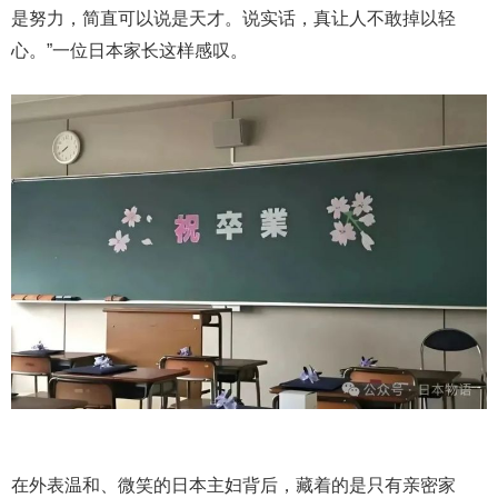
是努力，简直可以说是天才。说实话，真让人不敢掉以轻
心。”一位日本家长这样感叹。
在外表温和、微笑的日本主妇背后，藏着的是只有亲密家