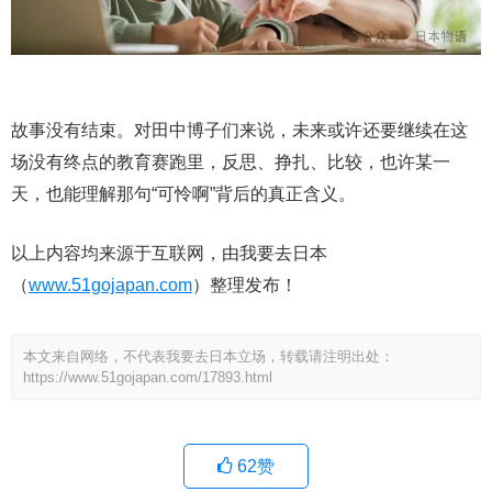
故事没有结束。对田中博子们来说，未来或许还要继续在这
场没有终点的教育赛跑里，反思、挣扎、比较，也许某一
天，也能理解那句“可怜啊”背后的真正含义。
以上内容均来源于互联网，由我要去日本
（
www.51gojapan.com
）整理发布！
本文来自网络，不代表我要去日本立场，转载请注明出处：
https://www.51gojapan.com/17893.html
62
赞