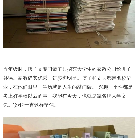
五年级时，博子又专门请了只招东大学生的家教公司给儿子
补课。家教确实优秀，进步也明显。博子和丈夫都是名校毕
业，在他们眼里，学历就是人生的敲门砖。“兴趣、个性都是
考上好学校以后的事。我能有今天，也就是靠名牌大学文
凭。”她也一直这样坚信。