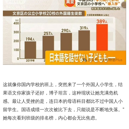
这就像你国内学校的班上，突然来了一个外国人小学生，结
果语文你家孩子还好，博子坦言，这种现状让她充满危机
感。最让人受挫的是，连日本的母语科目都比不过中国人小
留学生。国语成绩一次次被比下去，只能说是不断地失落。”
她每次看到班级的排名榜，内心都会无比焦虑。