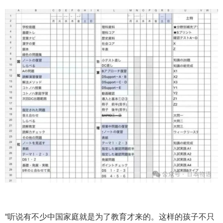
“听说有不少中国家庭就是为了教育才来的。这样的孩子不只