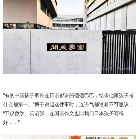
“有的中国孩子家长连日语都讲的磕磕巴巴，结果他家孩子考
什么都第一。”博子说起这件事时，连语气都透着不可思议，
“不仅数学、英语强，连国语作文也比我们日本孩子写得
好……”