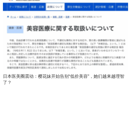
日本医美圈震动：樱花妹开始告别“低价美容”，她们越来越理智
了？