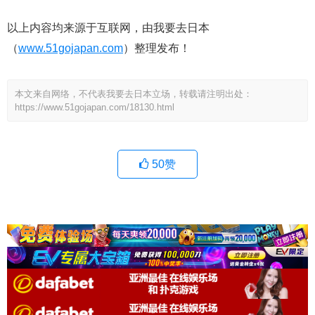
以上内容均来源于互联网，由我要去日本
（
www.51gojapan.com
）整理发布！
本文来自网络，不代表我要去日本立场，转载请注明出处：
https://www.51gojapan.com/18130.html
50
赞