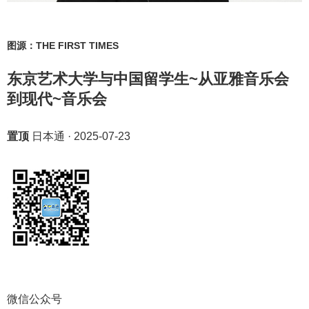
图源：THE FIRST TIMES
东京艺术大学与中国留学生~从亚雅音乐会
到现代~音乐会
置顶
日本通
·
2025-07-23
微信公众号