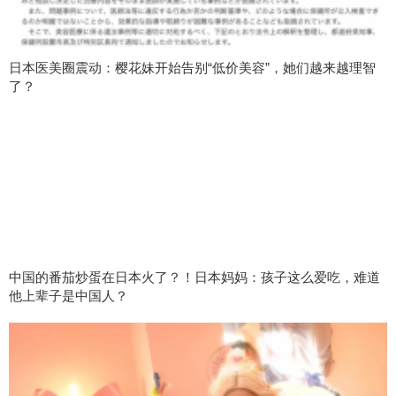
日本医美圈震动：樱花妹开始告别“低价美容”，她们越来越理智
了？
中国的番茄炒蛋在日本火了？！日本妈妈：孩子这么爱吃，难道
他上辈子是中国人？