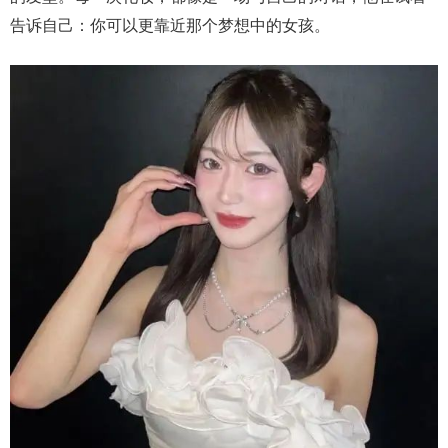
告诉自己：你可以更靠近那个梦想中的女孩。