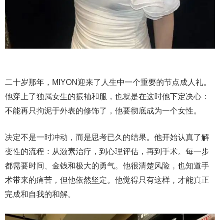
二十岁那年，MIYON迎来了人生中一个重要的节点成人礼。
他穿上了独属女生的振袖和服，也就是在这时他下定决心：
不能再只拘泥于外表的修饰了，他要彻底成为一个女性。
决定不是一时冲动，而是思考已久的结果。他开始认真了解
变性的流程：从激素治疗，到心理评估，再到手术。每一步
都需要时间、金钱和极大的勇气。他很清楚风险，也知道手
术带来的痛苦，但他依然坚定。他觉得只有这样，才能真正
完成和自我的和解。