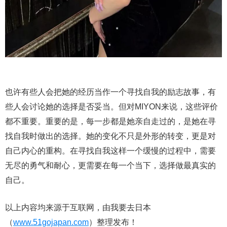
也许有些人会把她的经历当作一个寻找自我的励志故事，有
些人会讨论她的选择是否妥当。但对MIYON来说，这些评价
都不重要。重要的是，每一步都是她亲自走过的，是她在寻
找自我时做出的选择。她的变化不只是外形的转变，更是对
自己内心的重构。在寻找自我这样一个缓慢的过程中，需要
无尽的勇气和耐心，更需要在每一个当下，选择做最真实的
自己。
以上内容均来源于互联网，由我要去日本
（
www.51gojapan.com
）整理发布！