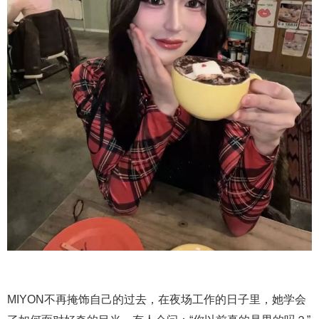
MIYON不再掩饰自己的过去，在夜场工作的日子里，她学会