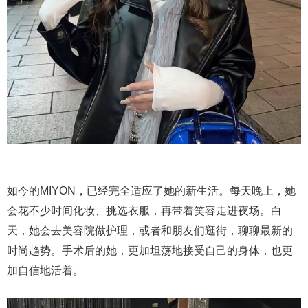
如今的MIYON，已经完全适应了她的新生活。每天晚上，她
会花不少时间化妆、挑选衣服，再带着笑容走进夜场。白
天，她会去美容院做护理，或者和朋友们逛街，聊聊最新的
时尚趋势。手术后的她，更加坦荡地接受自己的身体，也更
加自信地活着。