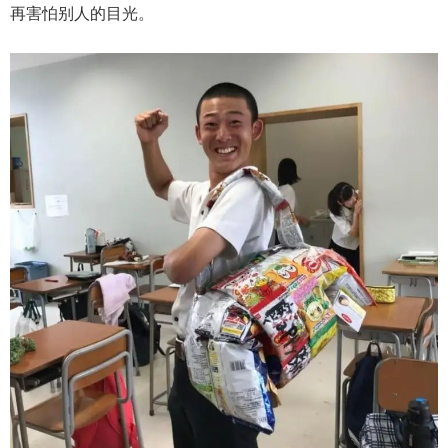
再害怕别人的目光。