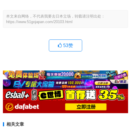
本文来自网络，不代表我要去日本立场，转载请注明出处：
https://www.51gojapan.com/20103.html
53
赞
相关文章