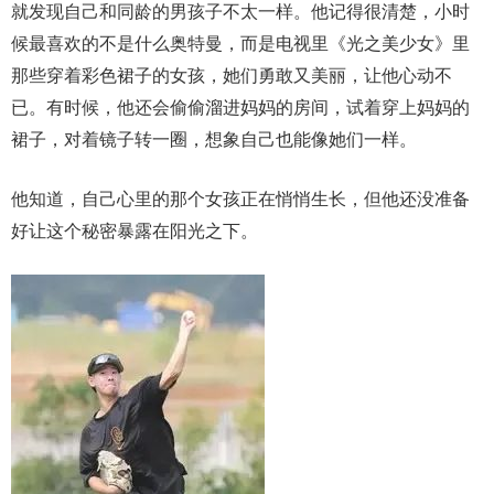
就发现自己和同龄的男孩子不太一样。他记得很清楚，小时
候最喜欢的不是什么奥特曼，而是电视里《光之美少女》里
那些穿着彩色裙子的女孩，她们勇敢又美丽，让他心动不
已。有时候，他还会偷偷溜进妈妈的房间，试着穿上妈妈的
裙子，对着镜子转一圈，想象自己也能像她们一样。
他知道，自己心里的那个女孩正在悄悄生长，但他还没准备
好让这个秘密暴露在阳光之下。