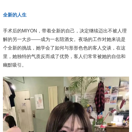
全新的人生
手术后的MIYON，带着全新的自己，决定继续迈出不被人理
解的另一大步——成为一名陪酒女。夜场的工作对她来说是
个全新的挑战，她学会了如何与形形色色的客人交谈，在这
里，她独特的气质反而成了优势，客人们常常被她的自信和
幽默吸引。