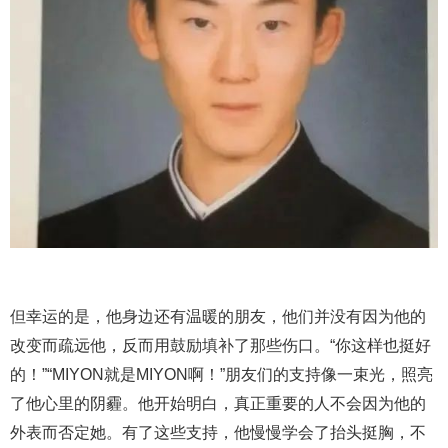
但幸运的是，他身边还有温暖的朋友，他们并没有因为他的
改变而疏远他，反而用鼓励填补了那些伤口。“你这样也挺好
的！”“MIYON就是MIYON啊！”朋友们的支持像一束光，照亮
了他心里的阴霾。他开始明白，真正重要的人不会因为他的
外表而否定她。有了这些支持，他慢慢学会了抬头挺胸，不