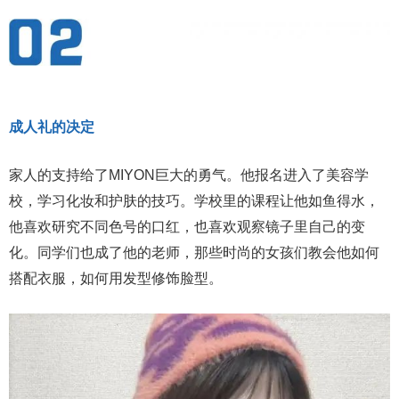
成人礼的决定
家人的支持给了MIYON巨大的勇气。他报名进入了美容学
校，学习化妆和护肤的技巧。学校里的课程让他如鱼得水，
他喜欢研究不同色号的口红，也喜欢观察镜子里自己的变
化。同学们也成了他的老师，那些时尚的女孩们教会他如何
搭配衣服，如何用发型修饰脸型。