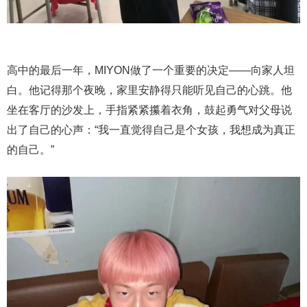
高中的最后一年，MIYON做了一个重要的决定——向家人坦
白。他记得那个夜晚，家里安静得只能听见自己的心跳。他
坐在客厅的沙发上，手指紧紧攥着衣角，鼓起勇气对父母说
出了自己的心声：“我一直觉得自己是个女孩，我想成为真正
的自己。”