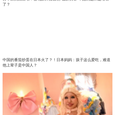
了？
中国的番茄炒蛋在日本火了？！日本妈妈：孩子这么爱吃，难道
他上辈子是中国人？