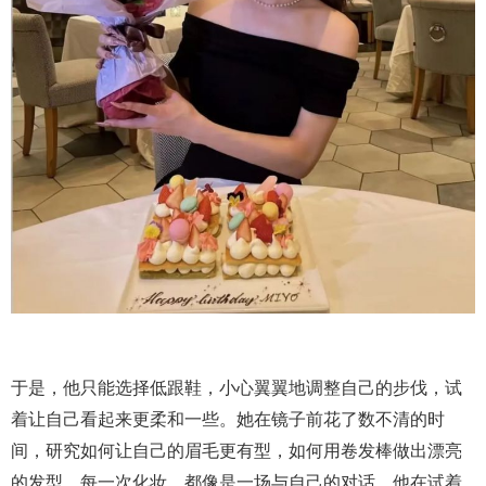
于是，他只能选择低跟鞋，小心翼翼地调整自己的步伐，试
着让自己看起来更柔和一些。她在镜子前花了数不清的时
间，研究如何让自己的眉毛更有型，如何用卷发棒做出漂亮
的发型。每一次化妆，都像是一场与自己的对话，他在试着