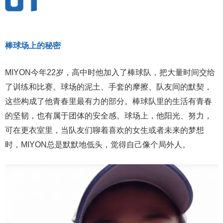
棒球场上的秘密
MIYON今年22岁，高中时他加入了棒球队，把大量时间交给
了训练和比赛。球场的泥土、手套的摩擦、队友间的默契，
这些构成了他青春里最有力的部分。棒球队里的生活有青春
的坚韧，也有属于团体的安全感。球场上，他阳光、努力，
可在更衣室里，当队友们聊着喜欢的女生或者未来的梦想
时，MIYON总是默默地低头，觉得自己像个局外人。