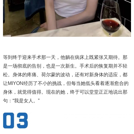
等到终于迎来手术那一天，他躺在病床上既紧张又期待。那
是一场彻底的告别，也是一次新生。手术后的恢复期并不轻
松。身体的疼痛、荷尔蒙的波动，还有对新身体的适应，都
让MIYON经历了不小的挑战，但每当她低头看着逐渐愈合的
身体，就觉得值得。现在的她，终于可以堂堂正正地说出那
句：“我是女人。”