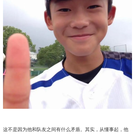
这不是因为他和队友之间有什么矛盾。其实，从懂事起，他