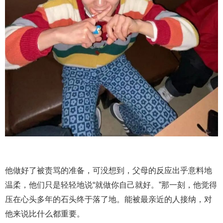
他做好了被责骂的准备，可没想到，父母的反应出乎意料地
温柔，他们只是轻轻地说“就做你自己就好。”那一刻，他觉得
压在心头多年的石头终于落了地。能被最亲近的人接纳，对
他来说比什么都重要。