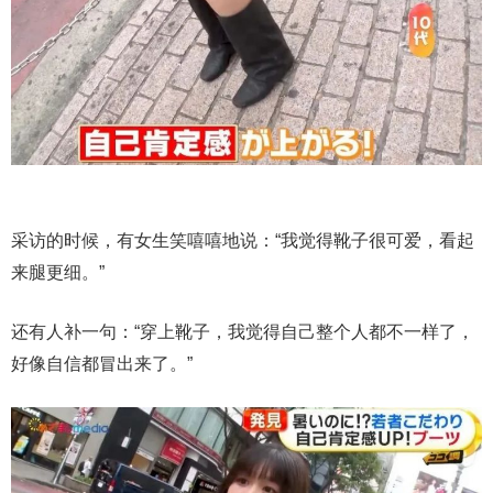
采访的时候，有女生笑嘻嘻地说：“我觉得靴子很可爱，看起
来腿更细。”
还有人补一句：“穿上靴子，我觉得自己整个人都不一样了，
好像自信都冒出来了。”