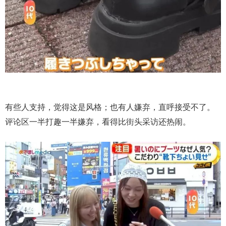
有些人支持，觉得这是风格；也有人嫌弃，直呼接受不了。
评论区一半打趣一半嫌弃，看得比街头采访还热闹。