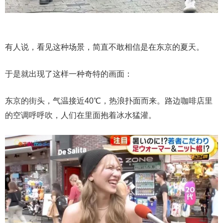
有人说，看见这种场景，简直不敢相信是在东京的夏天。
于是就出现了这样一种奇特的画面：
东京的街头，气温接近40℃，热浪扑面而来。路边咖啡店里
的空调呼呼吹，人们在里面抱着冰水猛灌。