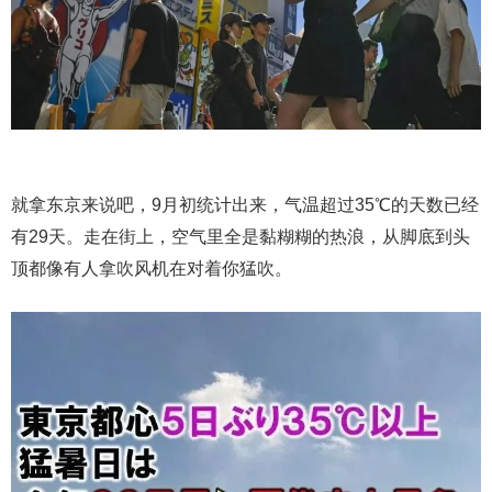
就拿东京来说吧，9月初统计出来，气温超过35℃的天数已经
有29天。走在街上，空气里全是黏糊糊的热浪，从脚底到头
顶都像有人拿吹风机在对着你猛吹。