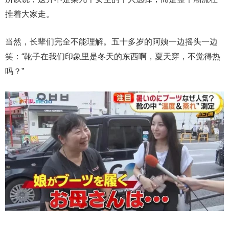
推着大家走。
当然，长辈们完全不能理解。五十多岁的阿姨一边摇头一边
笑：“靴子在我们印象里是冬天的东西啊，夏天穿，不觉得热
吗？”