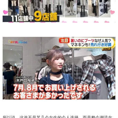
所以说，这并不是某几个女生的个人选择，而是整个潮流在