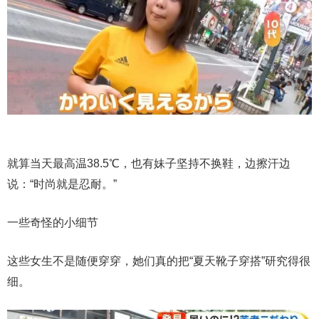
就算当天最高温38.5℃，也有妹子坚持不换鞋，边擦汗边
说：“时尚就是忍耐。”
一些奇怪的小细节
这些女生不是随便穿穿，她们真的把“夏天靴子穿搭”研究得很
细。