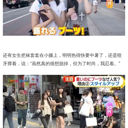
还有女生把袜套套在小腿上，明明热得快要中暑了，还是咬
牙撑着，说：“虽然真的很想脱掉，但为了时尚，我忍着。”