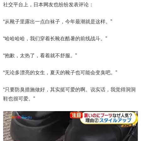
社交平台上，日本网友也纷纷发表评论：
“从靴子里露出一点白袜子，今年最潮就是这样。”
“哈哈哈哈，我们穿着长靴在酷暑的前线战斗。”
“抱歉，太热了，看着就不舒服。”
“无论多漂亮的女生，夏天的靴子也可能会变臭吧。”
“只要防臭措施做好，其实挺可爱的啊。说实话，我觉得洞洞
鞋也很可爱。”