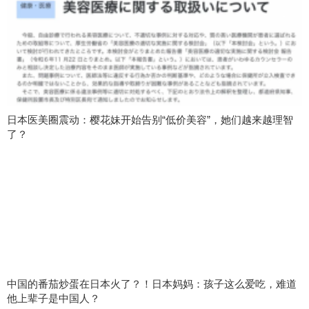
日本医美圈震动：樱花妹开始告别“低价美容”，她们越来越理智
了？
中国的番茄炒蛋在日本火了？！日本妈妈：孩子这么爱吃，难道
他上辈子是中国人？