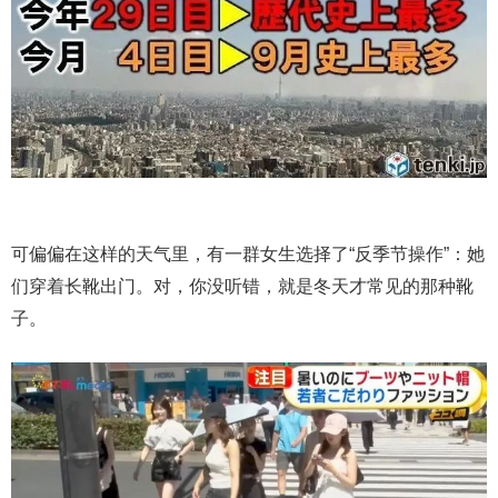
可偏偏在这样的天气里，有一群女生选择了“反季节操作”：她
们穿着长靴出门。对，你没听错，就是冬天才常见的那种靴
子。