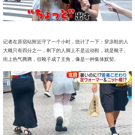
记者在原宿站附近守了一个小时，统计了一下：穿凉鞋的人
大概只有四分之一，剩下的人脚上不是运动鞋，就是靴子。
街上热气腾腾，但靴子成了主角，像是一种集体默契。