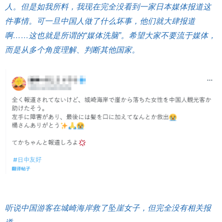
人。但是如我所料，我现在完全没看到一家日本媒体报道这
件事情。可一旦中国人做了什么坏事，他们就大肆报道
啊……这也就是所谓的“媒体洗脑”。希望大家不要流于媒体，
而是从多个角度理解、判断其他国家。
听说中国游客在城崎海岸救了坠崖女子，但完全没有相关报