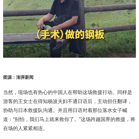
图源：澎湃新闻
当然，现场也有热心的中国人在帮助这场救援行动。同样是
游客的王女士在得知杨波夫妇不通日语后，主动担任翻译，
协助与日本救援队沟通。并且用日语对着那位落水女子喊
道：“别怕，我们马上就来救你了。”这场跨越国界的救援，将
在场的人紧紧相连。