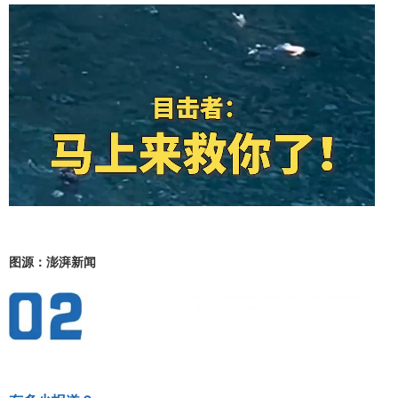
图源：澎湃新闻