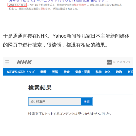
于是通通直接在NHK、Yahoo新闻等几家日本主流新闻媒体
的网页中进行搜索，很遗憾，都没有相应的结果。