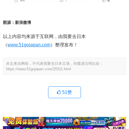
图源：新浪微博
以上内容均来源于互联网，由我要去日本
（
www.51gojapan.com
）整理发布！
本文来自网络，不代表我要去日本立场，转载请注明出处：
https://www.51gojapan.com/20311.html
51
赞