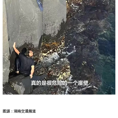
图源：湖南交通频道