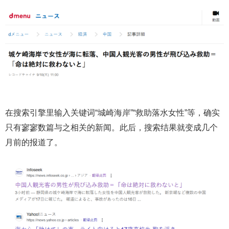
在搜索引擎里输入关键词“城崎海岸”“救助落水女性”等，确实
只有寥寥数篇与之相关的新闻。此后，搜索结果就变成几个
月前的报道了。