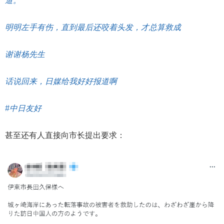
道。
明明左手有伤，直到最后还咬着头发，才总算救成
谢谢杨先生
话说回来，日媒给我好好报道啊
#中日友好
甚至还有人直接向市长提出要求：