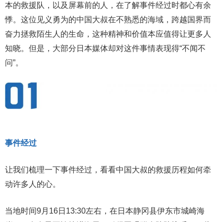
本的救援队，以及屏幕前的人，在了解事件经过时都心有余
悸。这位见义勇为的中国大叔在不熟悉的海域，跨越国界而
奋力拯救陌生人的生命，这种精神和价值本应值得让更多人
知晓。但是，大部分日本媒体却对这件事情表现得“不闻不
问”。
事件经过
让我们梳理一下事件经过，看看中国大叔的救援历程如何牵
动许多人的心。
当地时间9月16日13:30左右，在日本静冈县伊东市城崎海