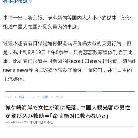
有多少报道？
事情一出，新京报、澎湃新闻等国内大大小小的媒体，纷纷
报道中国人在国外见义勇为的事迹。
通通本想看看日媒是如何报道或评价杨大叔的英勇行为，但
是，截止到9月19日上午8点半，只有寥寥数家媒体刊登了此
事。比如专门报道中国新闻的Record China先行报道，随后d
menu news等两三家媒体转载了新闻。而它们，并非日本的
主流媒体。