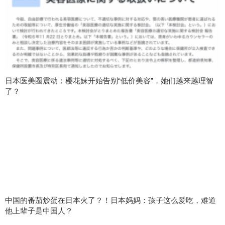
日本医美圈震动：樱花妹开始告别“低价美容”，她们越来越理智
了？
中国的番茄炒蛋在日本火了？！日本妈妈：孩子这么爱吃，难道
他上辈子是中国人？