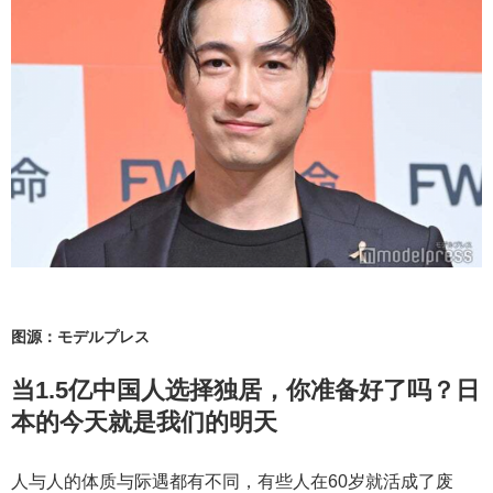
图源：モデルプレス
当1.5亿中国人选择独居，你准备好了吗？日
本的今天就是我们的明天
人与人的体质与际遇都有不同，有些人在60岁就活成了废