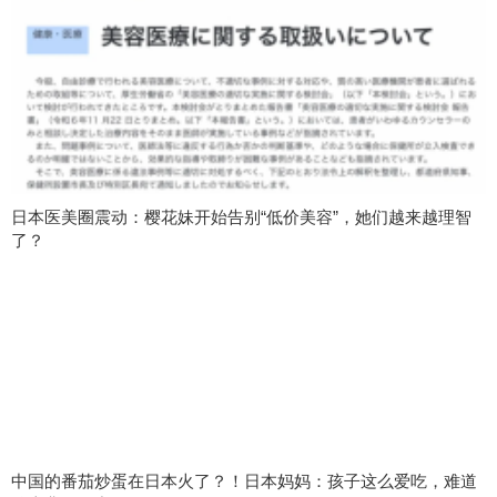
日本医美圈震动：樱花妹开始告别“低价美容”，她们越来越理智
了？
中国的番茄炒蛋在日本火了？！日本妈妈：孩子这么爱吃，难道