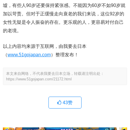
墟，有些人90岁还要保持紧张感。不能因为60岁不如90岁就
加以苛责。但对于正缓慢走向衰老的我们来说，这位92岁的
女性无疑是令人振奋的存在。更乐观的人，更容易对付自己
的老境。
以上内容均来源于互联网，由我要去日本
（
www.51gojapan.com
）整理发布！
本文来自网络，不代表我要去日本立场，转载请注明出处：
https://www.51gojapan.com/21172.html
43
赞