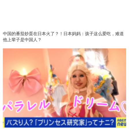
中国的番茄炒蛋在日本火了？！日本妈妈：孩子这么爱吃，难道
他上辈子是中国人？