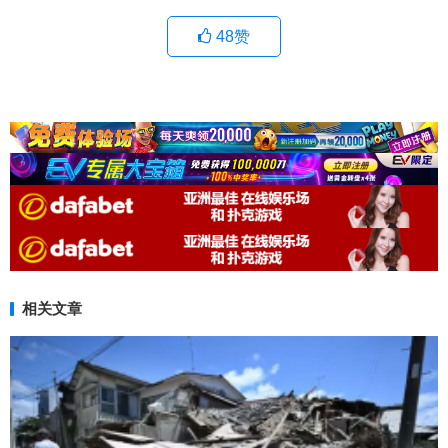
48
赞
相关文章