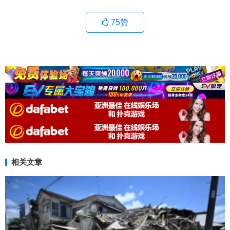
75
赞
相关文章