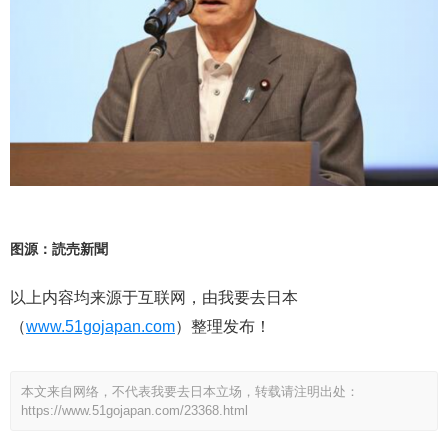
图源：読売新聞
以上内容均来源于互联网，由我要去日本
（
www.51gojapan.com
）整理发布！
本文来自网络，不代表我要去日本立场，转载请注明出处：
https://www.51gojapan.com/23368.html