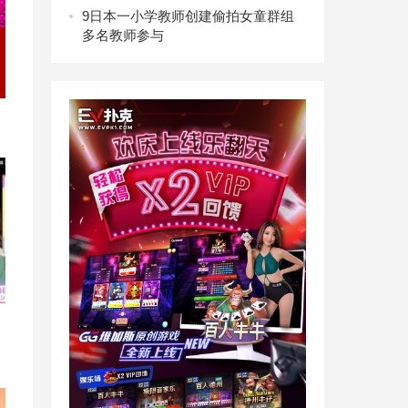
9
日本一小学教师创建偷拍女童群组
多名教师参与