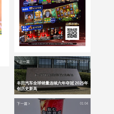
上一篇
2026年1月31日 01:19
丰田汽车全球销量连续六年夺冠 2025年
创历史新高
下一篇
01:04