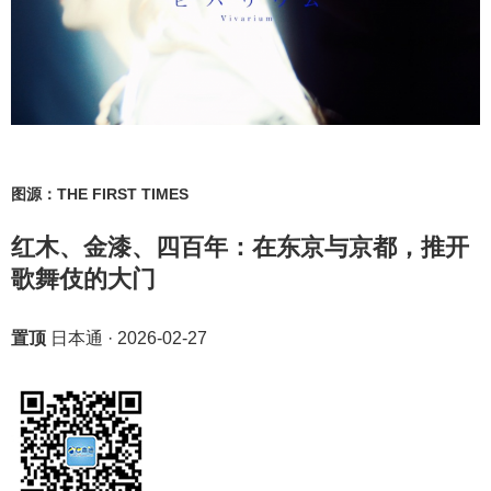
图源：THE FIRST TIMES
红木、金漆、四百年：在东京与京都，推开
歌舞伎的大门
置顶
日本通
·
2026-02-27