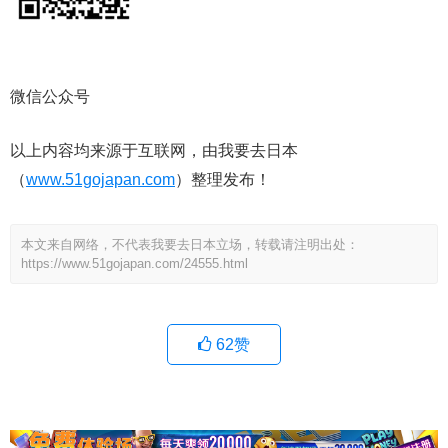
微信公众号
以上内容均来源于互联网，由我要去日本
（
www.51gojapan.com
）整理发布！
本文来自网络，不代表我要去日本立场，转载请注明出处：
https://www.51gojapan.com/24555.html
62
赞