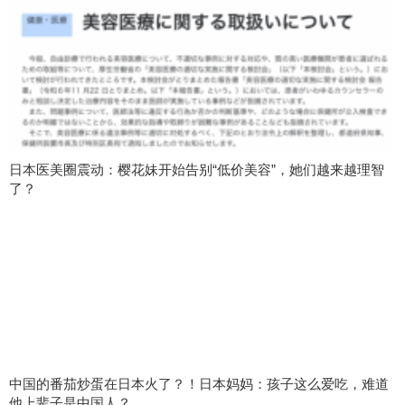
日本医美圈震动：樱花妹开始告别“低价美容”，她们越来越理智
了？
中国的番茄炒蛋在日本火了？！日本妈妈：孩子这么爱吃，难道
他上辈子是中国人？