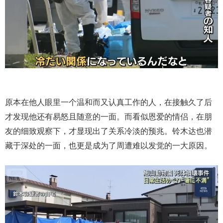
原本在他人眼里一个温和而又认真工作的人，在接触久了后
才发现他还有易怒且随意的一面。而看似恩爱的情侣，在朋
友的细致观察下，才显现出了关系冷淡的预兆。铃木达也潜
藏于深处的一面，也更是成为了周遭难以发觉的一大原因。