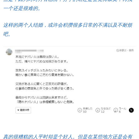
一个还是很难的。
这样的两个人结婚，或许会积攒很多日常的不满以及不耐烦
吧。
真的很糟糕的人平时却是个好人。但是在某些地方还是会有