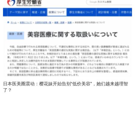
日本医美圈震动：樱花妹开始告别“低价美容”，她们越来越理智
了？