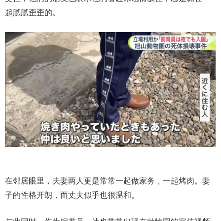
起腻腻歪歪的。
在邻居眼里，夫妻两人更是常常一起做家务，一起烤肉。妻
子的性格开朗，而丈夫似乎也很温和。