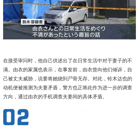
在接受审问时，他自己供述出了在日常生活中对于妻子的不
满。由衣的家属也表示，在事发前，由衣曾向他们倾诉，自
己被丈夫威胁，说要将她烧到尸骨无存。对此，铃木达也的
动机便被推测为夫妻矛盾，警方也正将此作为进一步的调查
方向，通过由衣的手机调查夫妻间的具体矛盾。