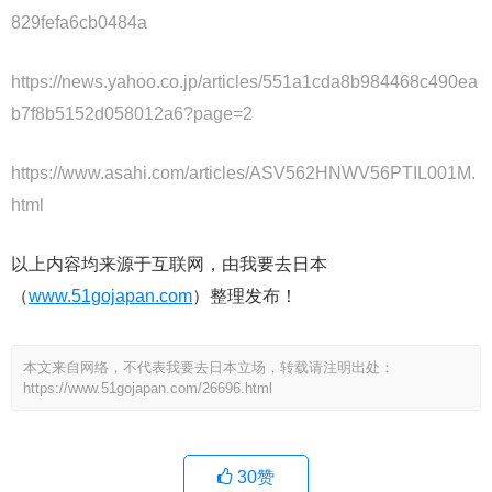
829fefa6cb0484a
https://news.yahoo.co.jp/articles/551a1cda8b984468c490ea
b7f8b5152d058012a6?page=2
https://www.asahi.com/articles/ASV562HNWV56PTIL001M.
html
以上内容均来源于互联网，由我要去日本
（
www.51gojapan.com
）整理发布！
本文来自网络，不代表我要去日本立场，转载请注明出处：
https://www.51gojapan.com/26696.html
30
赞