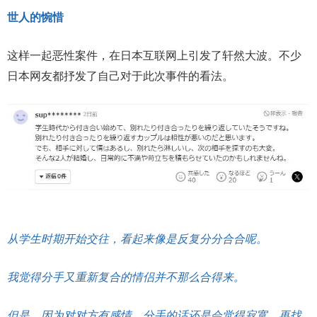
世人的惋惜
这样一起恶性案件，在日本互联网上引发了轩然大波。不少
日本网友都抒发了自己对于此次事件的看法。
从学生时期开始交往，看起来像是反复分分合合呢。
我觉得分手又重新复合的情侣并不那么合得来。
但是，因为对对方有感情，分手的话还是会觉得寂寞，再找