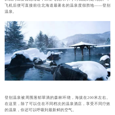
飞机后便可直接前往北海道最著名的温泉度假胜地——登别
温泉。
登别温泉被周围葱郁翠滴的森林环绕，海拔在200米左右。
在这里，除了可以住在不同档次的温泉酒店，享受不同疗效
的温泉，你还可以呼吸到最新鲜的空气。