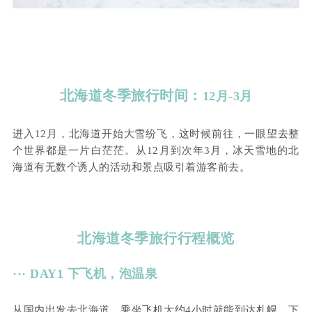
北海道冬季旅行时间：
12月-3月
进入12月，北海道开始大雪纷飞，这时候前往，一眼望去整
个世界都是一片白茫茫。从12月到次年3月，冰天雪地的北
海道有无数个诱人的活动和景点吸引着游客前去。
北海道冬季旅行行程概览
··· DAY1 下飞机，泡温泉
从国内出发去北海道，乘坐飞机大约4小时就能到达札幌。下