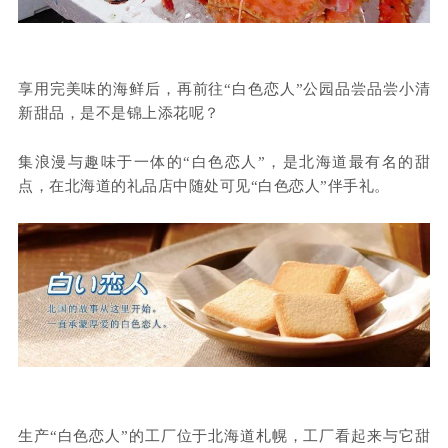
享用完美味的海鲜后，再前往“白色恋人”公园品尝品尝小清
新甜品，是不是锦上添花呢？
集浪漫与趣味于一体的“白色恋人”，是北海道最有名的甜
点，在北海道的礼品店中随处可见“白色恋人”伴手礼。
生产“白色恋人”的工厂位于北海道札幌，
工厂看起来与它甜