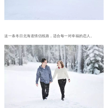
这一条冬日北海道情侣线路，适合每一对幸福的恋人。