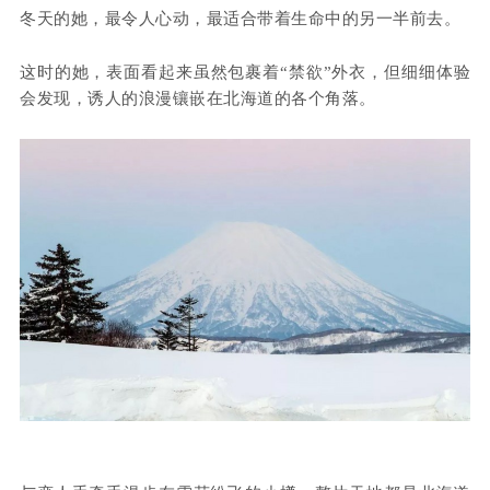
冬天的她，最令人心动，最适合带着生命中的另一半前去。
这时的她，表面看起来虽然包裹着“禁欲”外衣，但细细体验
会发现，诱人的浪漫镶嵌在北海道的各个角落。