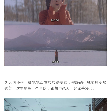
冬天的小樽，被皑皑白雪层层覆盖着，安静的小城显得更加
秀美，这里的每一个角落，都想与恋人一起牵手漫步。