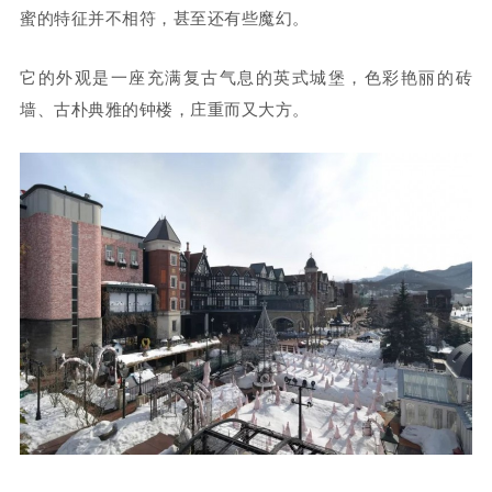
蜜的特征并不相符，甚至还有些魔幻。
它的外观是一座充满复古气息的英式城堡，
色彩艳丽的砖
墙、古朴典雅的钟楼，庄重而又大方。