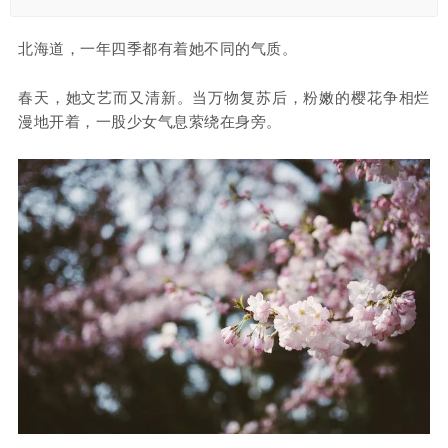
北海道，一年四季都有着她不同的气质。
春天，她文艺而又清新。当万物复苏后，粉嫩的樱花争相烂
漫地开着，一股少女气息萦绕在身旁。