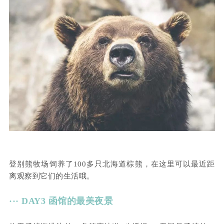
登别熊牧场饲养了100多只北海道棕熊，在这里可以最近距
离观察到它们的生活哦。
··· DAY3 函馆的最美夜景