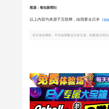
图源：報知新聞社
以上内容均来源于互联网，由我要去日本（
ww
本文来自网络，不代表我要去日本立场，转载请注明出处：https://