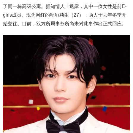
了同一栋高级公寓。据知情人士透露，其中一位女性是前E-
girls成员、现为网红的稻垣莉生（27），两人于去年冬季开
始交往。目前，双方所属事务所尚未对此事作出正式回应。