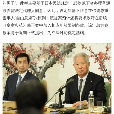
的男子”。此举主要基于日本民法规定，15岁以下者办理普通
收养需法定代理人同意。因此，设定年龄下限意在强调尊重
当事人“自由意愿”的原则；该提案预计还将要求政府在后续
《皇室典范》修正案中加入相应年龄限制条款。该汇总方案
原案将于近期正式提出，为立法讨论奠定基础。