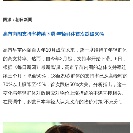
图源：朝日新聞
高市内阁支持率持续下滑 年轻群体首次跌破50%
高市早苗内阁自去年10月成立以来，曾一度维持了年轻群体
的高支持率。然而，自今年3月起，支持率开始下滑。6日，
根据《每日新闻》最新民调，高市早苗内阁的总体支持率连
续三个月下降至50%，18至29岁群体的支持率已从高峰时的
70%以上骤降至45%，首次跌破50%大关。分析指出，这一
变化与年轻群体对政府应对物价上涨措施的不满直接相关。
在民调中，多数日本年轻人认为政府的物价对策“不充分”。