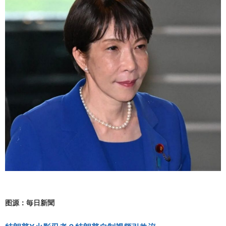
图源：毎日新聞