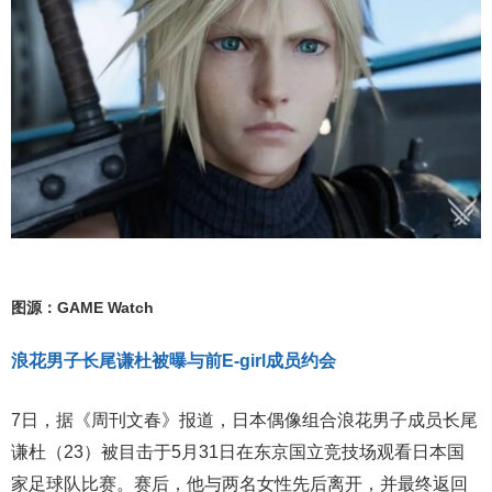
图源：GAME Watch
浪花男子长尾谦杜被曝与前E-girl成员约会
7日，据《周刊文春》报道，日本偶像组合浪花男子成员长尾
谦杜（23）被目击于5月31日在东京国立竞技场观看日本国
家足球队比赛。赛后，他与两名女性先后离开，并最终返回