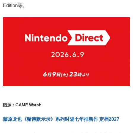
Edition等。
图源：GAME Watch
藤原龙也《赌博默示录》系列时隔七年推新作 定档2027