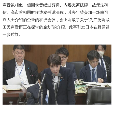
声音虽相似，但因录音经过剪辑、内容支离破碎，故无法确
信。高市首相同时转述秘书说法称，其去年曾参加一场由可
靠人士介绍的企业的在线会议，会上听取了关于“为广泛听取
国民声音而正在探讨的企划”的介绍。此事引发日本在野党进
一步质疑。