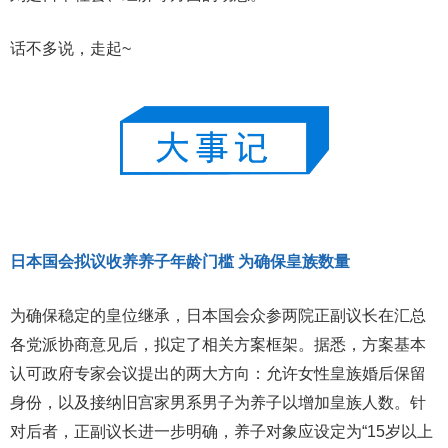
话不多说，走起~
日本国会拟议收养养子年龄门槛 为确保皇族数量
为确保稳定的皇位继承，日本国会众参两院正副议长在汇总
各党派协商意见后，拟定了相关方案框架。据悉，方案基本
认可政府专家会议提出的两大方向：允许女性皇族婚后保留
身份，以及接纳旧宫家男系男子为养子以增加皇族人数。针
对后者，正副议长进一步明确，养子对象应设定为“15岁以上