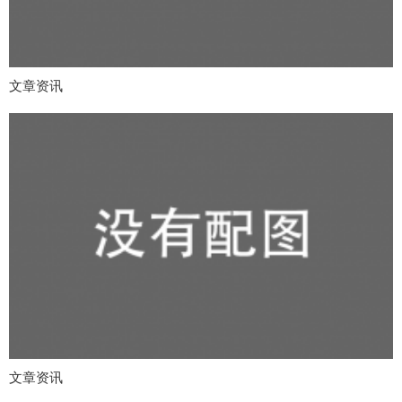
文章资讯
文章资讯