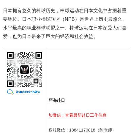
日本拥有悠久的棒球历史，棒球运动在日本文化中占据着重
要地位。日本职业棒球联盟（NPB）是世界上历史最悠久、
水平最高的职业棒球联盟之一。棒球运动在日本深受人们喜
爱，也为日本带来了巨大的经济和社会效益。
严海赴日
加微信，查看最新赴日工作信息
客服微信：
18841170818（陈老师）