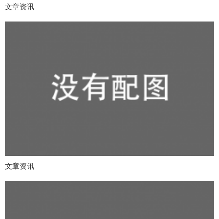
文章资讯
文章资讯