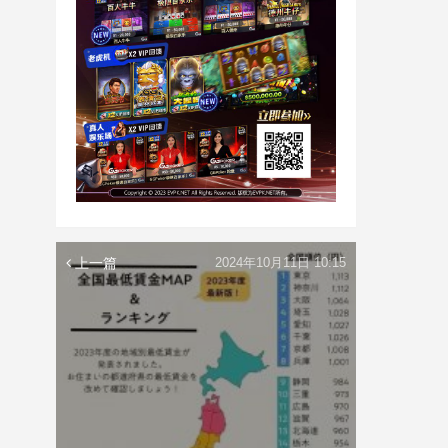
上一篇
2024年10月11日 10:15