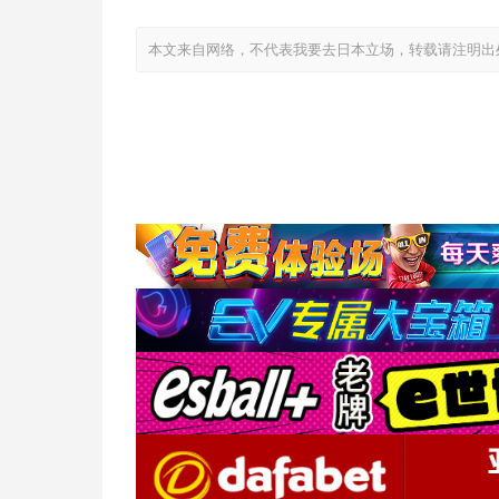
本文来自网络，不代表我要去日本立场，转载请注明出处：https://