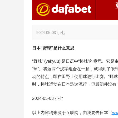
2024-05-03 小七
日本“野球”是什么意思
“野球” (yakyuu) 是日语中“棒球”的意思。它是
“球”。将这两个汉字组合在一起，就得到了“野
动的特点，即在田野上使用球进行比赛。“野球
时，棒球运动在日本迅速流行，但最初并没有
2024-05-03
小七
以上内容均来源于互联网，由我要去日本（
ww