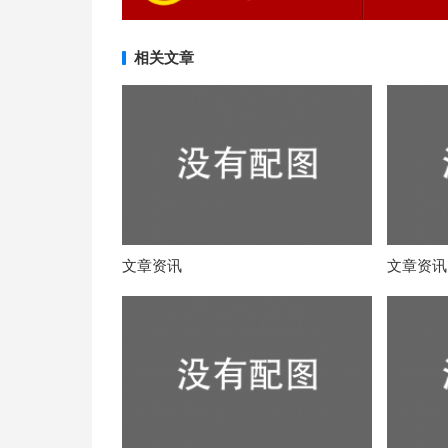
相关文章
文章资讯
文章资讯