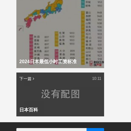
2024日本最低小时工资标准
下一篇
10:11
日本百科