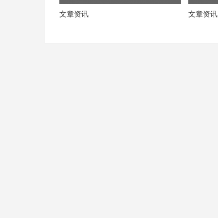
文章资讯
文章资讯