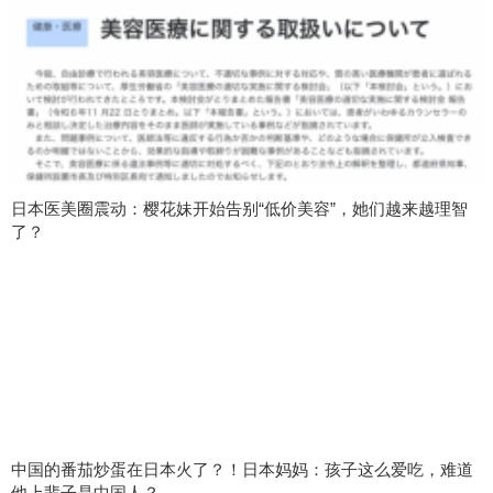
日本医美圈震动：樱花妹开始告别“低价美容”，她们越来越理智
了？
中国的番茄炒蛋在日本火了？！日本妈妈：孩子这么爱吃，难道
他上辈子是中国人？