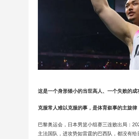
这是一个身形矮小的当世高人、一个失败的成
克服常人难以克服的事，是体育叙事的主旋律
巴黎奥运会，日本男篮小组赛三连败出局：20
主法国队，进攻势如雷霆的巴西队，都没有给