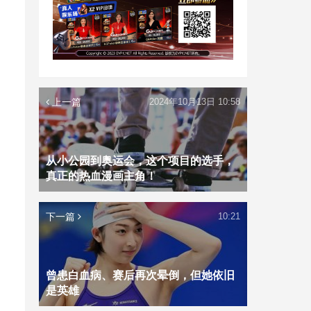
上一篇
2024年10月13日 10:58
从小公园到奥运会，这个项目的选手，
真正的热血漫画主角！
下一篇
10:21
曾患白血病、赛后再次晕倒，但她依旧
是英雄