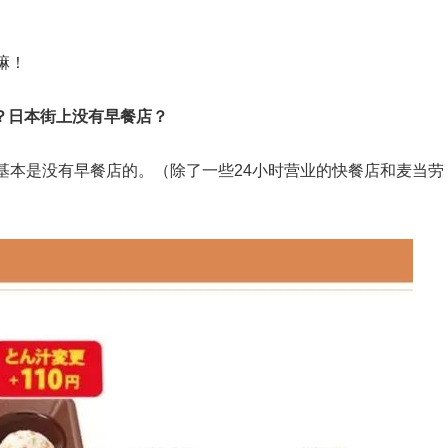
嘛！
？日本街上没有早餐店？
基本是没有早餐店的。（除了一些24小时营业的快餐店和麦当劳