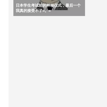
日本学生考试前的神秘仪式，最后一个
我真的接受不了=。=