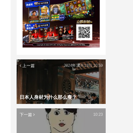
上一篇
2024年10月13日 10:59
日本人身材为什么那么瘦？
下一篇
10:23