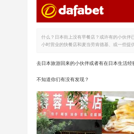
什么？日本街上没有早餐店？或许有的小伙伴已
小时营业的快餐店和麦当劳肯德基、或一些提
去日本旅游回来的小伙伴或者有在日本生活经
不知道你们有没有发现？