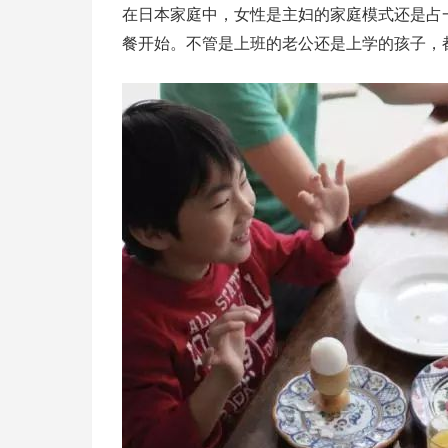
在日本家庭中，女性是主妇的家庭模式还是占
餐开始。不管是上班的老公还是上学的孩子，