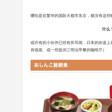
哪怕是在繁华的国际大都市东京，都没有这些
什么
或许有的小伙伴已经有所耳闻，日本的街道上
肯德基、或一些提供三明治早餐的咖啡厅）