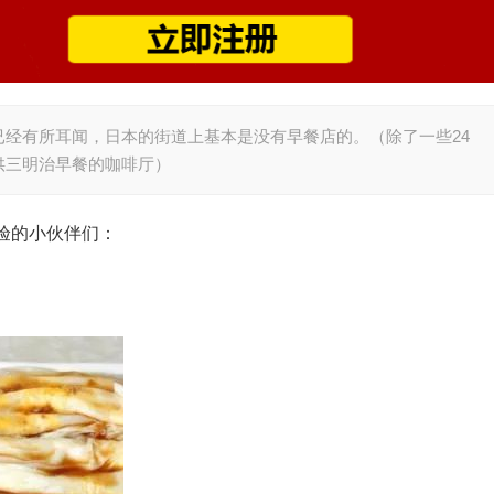
经有所耳闻，日本的街道上基本是没有早餐店的。（除了一些24
供三明治早餐的咖啡厅）
验的小伙伴们：