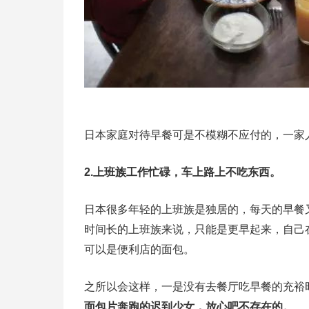
日本家庭对待早餐可是不模糊不应付的，一家
2.上班族工作忙碌，车上路上不吃东西。
日本很多年轻的上班族是独居的，每天的早餐
时间长的上班族来说，只能是更早起来，自己
可以是便利店的面包。
之所以会这样，一是没有去餐厅吃早餐的充裕
面包片奔跑的迟到少女，放心吧不存在的。