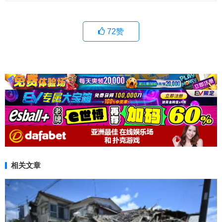
72
赞
相关文章