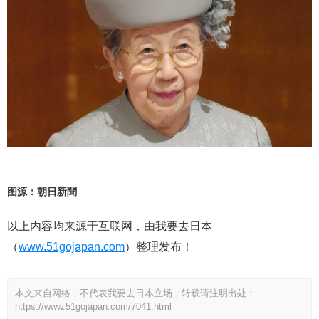
图源：朝日新聞
以上内容均来源于互联网，由我要去日本
（
www.51gojapan.com
）整理发布！
本文来自网络，不代表我要去日本立场，转载请注明出处：
https://www.51gojapan.com/7041.html