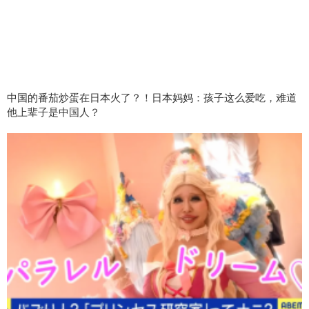
中国的番茄炒蛋在日本火了？！日本妈妈：孩子这么爱吃，难道
他上辈子是中国人？