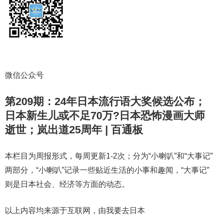
微信公众号
第209期：24年日本流行语大奖候选公布；
日本新生儿或不足70万?日本恐怖漫画大师
逝世；岚出道25周年 | 百通板
本栏目为周报形式，每周更新1-2次；分为“小喇叭”和“大事记”
两部分，“小喇叭”记录一些贴近生活的小事和趣闻，“大事记”
则是日本社会、经济等方面的动态。
以上内容均来源于互联网，由我要去日本