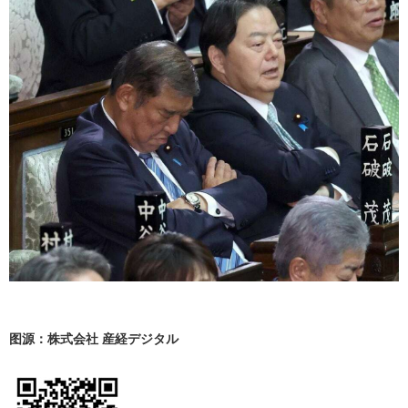
图源：株式会社 産経デジタル