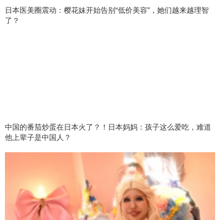
日本医美圈震动：樱花妹开始告别“低价美容”，她们越来越理智
了？
中国的番茄炒蛋在日本火了？！日本妈妈：孩子这么爱吃，难道
他上辈子是中国人？