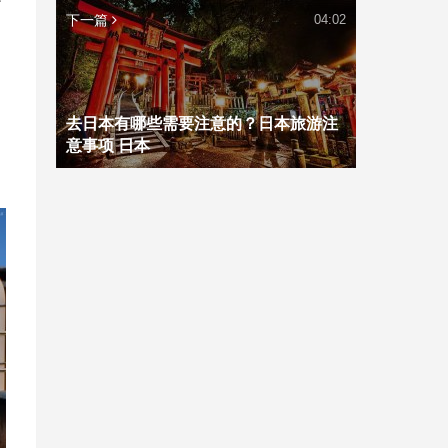
下一篇
04:02
去日本有哪些需要注意的？日本旅游注
意事项 日本