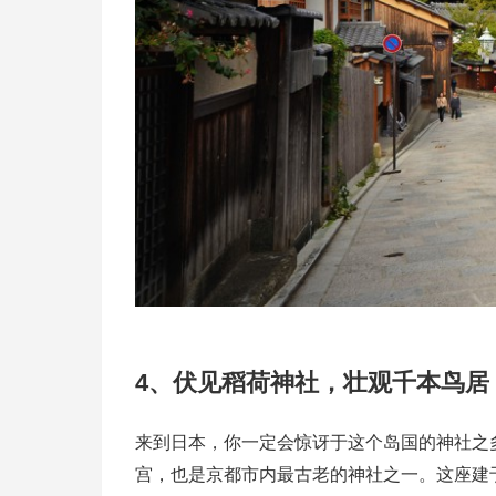
4、伏见稻荷神社，壮观千本鸟居
来到日本，你一定会惊讶于这个岛国的神社之
宫，也是京都市内最古老的神社之一。这座建