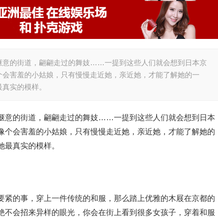
惬意的街道，翩翩走过的舞妓……一提到这些人们就会想到日本京
个会害羞的小姑娘，只有慢慢走近她，亲近她，才能了解她的一
最真实的模样。
惬意的街道，翩翩走过的舞妓……一提到这些人们就会想到日本
像个会害羞的小姑娘，只有慢慢走近她，亲近她，才能了解她的
她最真实的模样。
要紧的事，穿上一件传统的和服，那么踏上优雅的木屐在京都的
绝不会招来异样的眼光，你会在街上看到很多女孩子，穿着和服