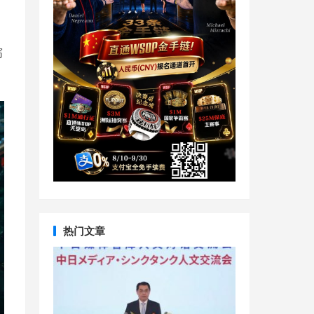
窈
热门文章