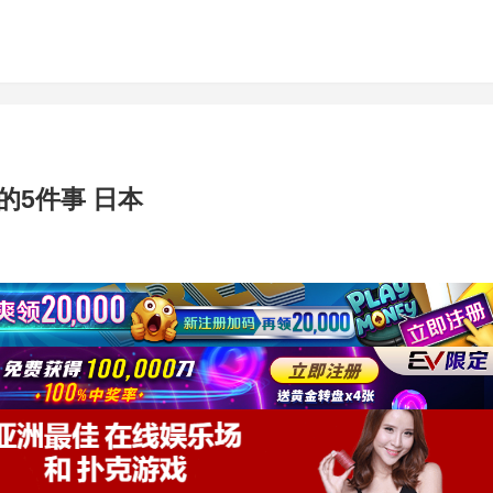
5件事 日本