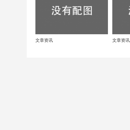
文章资讯
文章资讯