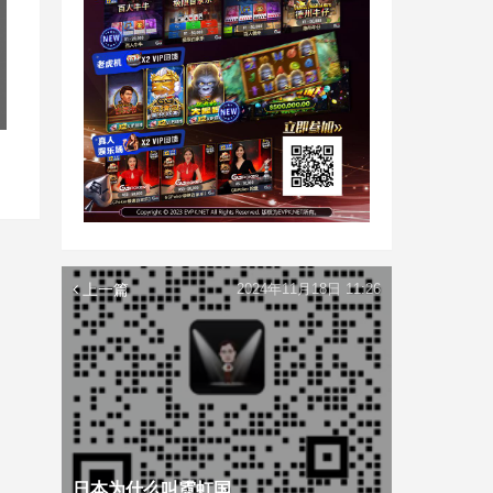
上一篇
2024年11月18日 11:26
日本为什么叫霓虹国