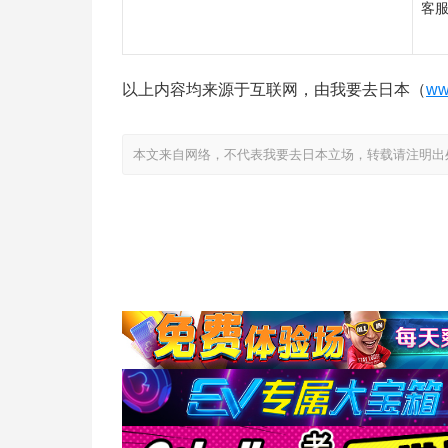
客
以上内容均来源于互联网，由我要去日本（
ww
本文来自网络，不代表我要去日本立场，转载请注明出处：https://