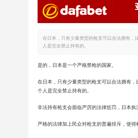
在日本，只有少量类型的枪支可以合法拥有，
人是完全禁止持有的。
是的，日本是一个严格禁枪的国家。
在日本，只有少量类型的枪支可以合法拥有，
个人是完全禁止持有的。
非法持有枪支会面临严厉的法律惩罚，日本执
严格的法律加上民众对枪支的普遍排斥，使得