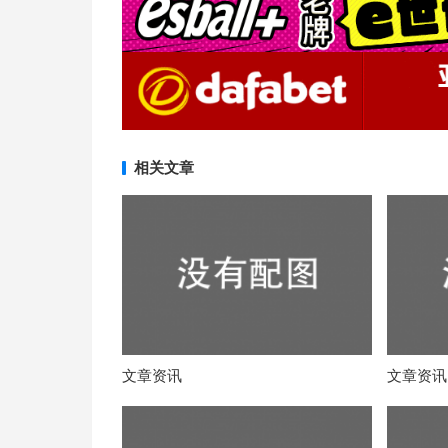
相关文章
文章资讯
文章资讯