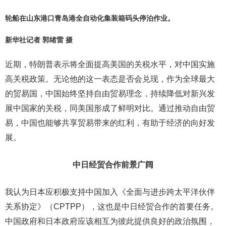
轮船在山东港口青岛港全自动化集装箱码头停泊作业。
新华社记者 郭绪雷 摄
近期，特朗普表示将全面提高美国的关税水平，对中国实施
高关税政策。无论他的这一表态是否会兑现，作为全球最大
的贸易国，中国始终坚持自由贸易理念，持续降低对新兴发
展中国家的关税，同美国形成了鲜明对比。通过推动自由贸
易，中国也能够共享贸易带来的红利，有助于经济的向好发
展。
中日经贸合作前景广阔
我认为日本应积极支持中国加入《全面与进步跨太平洋伙伴
关系协定》（CPTPP），这也是中日经贸合作的首要任务。
中国政府和日本政府应该相互为彼此提供良好的政治氛围，