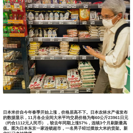
日本米价自今年春季开始上涨，价格居高不下。日本农林水产省发布
的数据显示，11月各企业间大米平均交易价格为每60公斤23961日元
（约合1112元人民币），较去年同期上涨57%，连续3个月刷新最高
值。图为日本东京一家连锁超市，一名男子经过摆放大米的货架。新