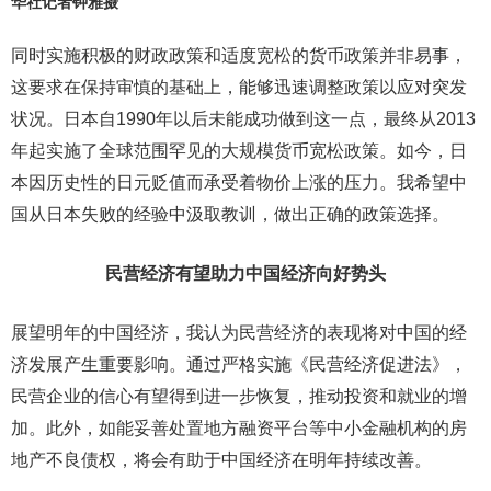
华社记者钟雅摄
同时实施积极的财政政策和适度宽松的货币政策并非易事，
这要求在保持审慎的基础上，能够迅速调整政策以应对突发
状况。日本自1990年以后未能成功做到这一点，最终从2013
年起实施了全球范围罕见的大规模货币宽松政策。如今，日
本因历史性的日元贬值而承受着物价上涨的压力。我希望中
国从日本失败的经验中汲取教训，做出正确的政策选择。
民营经济有望助力中国经济向好势头
展望明年的中国经济，我认为民营经济的表现将对中国的经
济发展产生重要影响。通过严格实施《民营经济促进法》，
民营企业的信心有望得到进一步恢复，推动投资和就业的增
加。此外，如能妥善处置地方融资平台等中小金融机构的房
地产不良债权，将会有助于中国经济在明年持续改善。