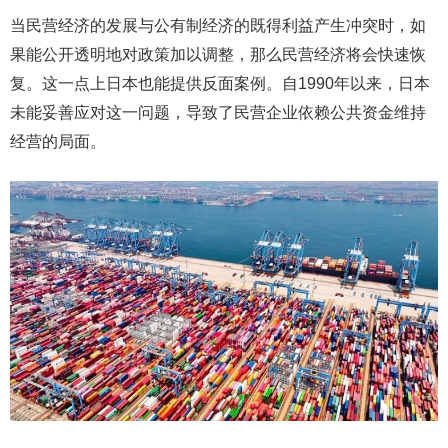
当民营经济的发展与公有制经济的既得利益产生冲突时，如
果能公开透明地对政策加以调整，那么民营经济将会快速恢
复。这一点上日本也能提供反面案例。自1990年以来，日本
未能妥善应对这一问题，导致了民营企业依赖公共资金维持
经营的局面。