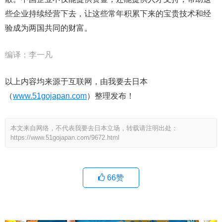
些企业持续经营下去，让这些常年积累下来的宝贵技术和经
验成为两国共同的财富。
编译：李一凡
以上内容均来源于互联网，由我要去日本
（
www.51gojapan.com
）整理发布！
本文来自网络，不代表我要去日本立场，转载请注明出处：
https://www.51gojapan.com/9672.html
66
赞