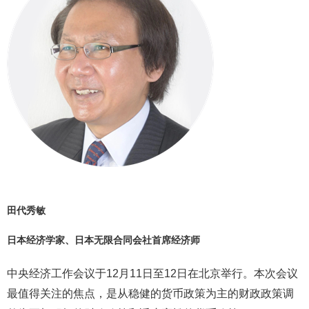
田代秀敏
日本经济学家、日本无限合同会社首席经济师
中央经济工作会议于12月11日至12日在北京举行。本次会议
最值得关注的焦点，是从稳健的货币政策为主的财政政策调