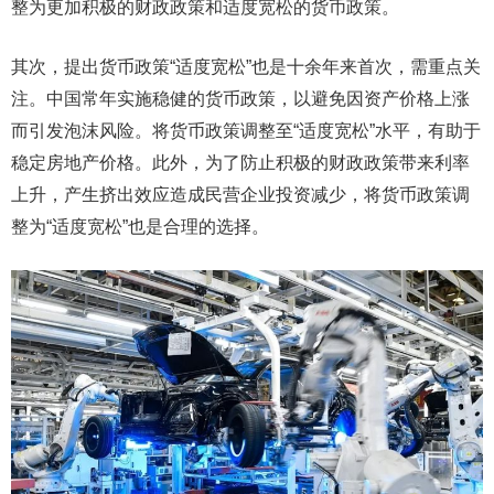
整为更加积极的财政政策和适度宽松的货币政策。
其次，提出货币政策“适度宽松”也是十余年来首次，需重点关
注。中国常年实施稳健的货币政策，以避免因资产价格上涨
而引发泡沫风险。将货币政策调整至“适度宽松”水平，有助于
稳定房地产价格。此外，为了防止积极的财政政策带来利率
上升，产生挤出效应造成民营企业投资减少，将货币政策调
整为“适度宽松”也是合理的选择。