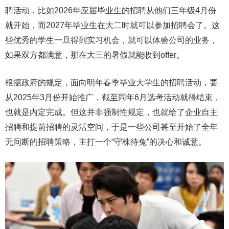
聘活动，比如2026年应届毕业生的招聘从他们三年级4月份
就开始，而2027年毕业生在大二时就可以参加招聘会了。这
些优秀的学生一旦得到实习机会，就可以体验公司的业务，
如果双方都满意，那在大三的暑假就能收到offer。
根据政府的规定，面向明年春季毕业大学生的招聘活动，要
从2025年3月份开始推广，截至同年6月选考活动就得结束，
也就是内定完成。但这并非强制性规定，也就给了企业自主
招聘和提前招聘的灵活空间，于是一些公司甚至开始了全年
无间断的招聘策略，主打一个“守株待兔”的决心和诚意。