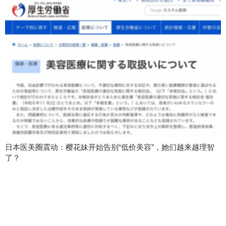
日本医美圈震动：樱花妹开始告别“低价美容”，她们越来越理智
了？