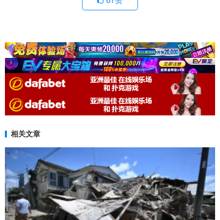
67
赞
相关文章