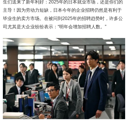
生们送来了新年利好：2025年的日本就业市场，还是你们的
主导！因为劳动力短缺，日本今年的企业招聘仍然是有利于
毕业生的卖方市场。在被问到2025年的招聘趋势时，许多公
司尤其是大企业纷纷表示：“明年会增加招聘人数。”