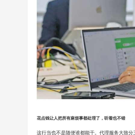
花点钱让人把所有麻烦事都处理了，听着也不错
这行当也不是随便谁都能干。代理服务大致分