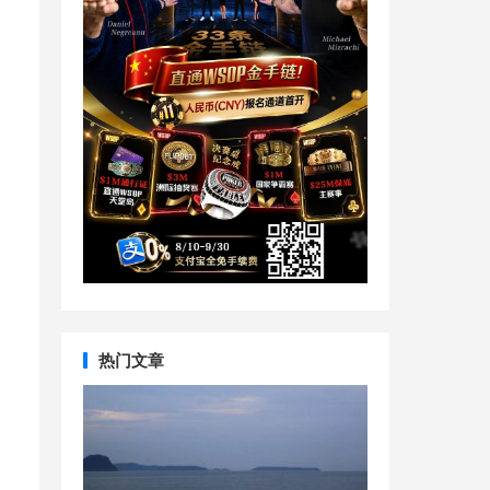
，
热门文章