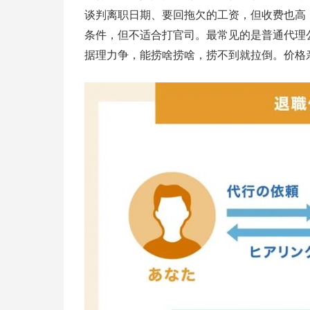
谈判离职日期、要回拖欠的工资，但收费也高
条件，但不适合打官司。最常见的是普通代理
据理力争，能捞啥捞啥，捞不到就拉倒。价格