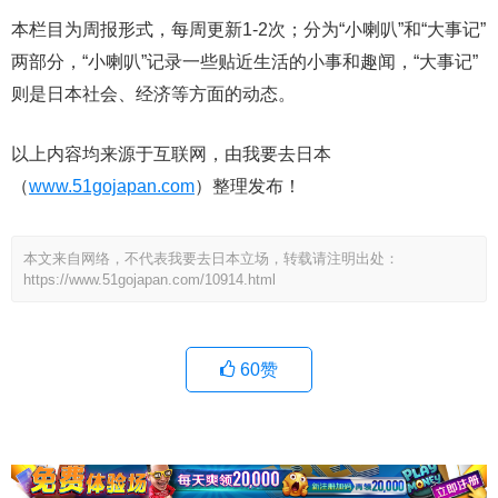
本栏目为周报形式，每周更新1-2次；分为“小喇叭”和“大事记”
两部分，“小喇叭”记录一些贴近生活的小事和趣闻，“大事记”
则是日本社会、经济等方面的动态。
以上内容均来源于互联网，由我要去日本
（
www.51gojapan.com
）整理发布！
本文来自网络，不代表我要去日本立场，转载请注明出处：
https://www.51gojapan.com/10914.html
60
赞