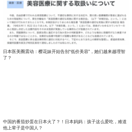
日本医美圈震动：樱花妹开始告别“低价美容”，她们越来越理智
了？
中国的番茄炒蛋在日本火了？！日本妈妈：孩子这么爱吃，难道
他上辈子是中国人？