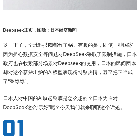
Deepseek主页，图源：日本经济新闻
这一下子，全球科技圈都炸了锅。有趣的是，即使一些国家
因为担心数据安全等问题对DeepSeek采取了限制措施，日本
政府也在收紧部分场景对Deepseek的使用，日本的民间团体
却对这个新鲜出炉的AI模型表现得特别热情，甚至把它当成
了“香饽饽”。
日本人对中国的AI崛起到底是怎么想的？日本为啥对
DeepSeek这么“示好”呢？今天我们就来聊聊这个话题。