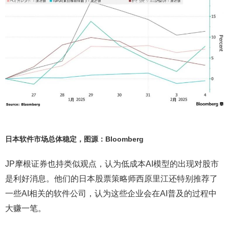
日本软件市场总体稳定，图源：Bloomberg
JP摩根证券也持类似观点，认为低成本AI模型的出现对股市
是利好消息。他们的日本股票策略师西原里江还特别推荐了
一些AI相关的软件公司，认为这些企业会在AI普及的过程中
大赚一笔。