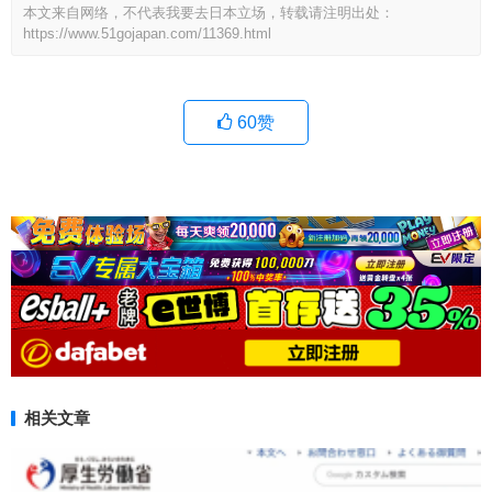
本文来自网络，不代表我要去日本立场，转载请注明出处：
https://www.51gojapan.com/11369.html
60
赞
相关文章