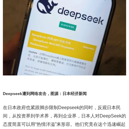
Deepseek遭到网络攻击，图源：日本经济新闻
在日本政府也紧跟脚步限制Deepseek的同时，反观日本民
间，从投资界到学术界，再到企业界，日本人对DeepSeek的
态度简直可以用“热情洋溢”来形容。他们究竟在这个迅速崛起