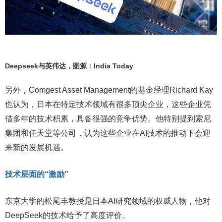
Deepseek与英伟达，图源：India Today
另外，Comgest Asset Management的基金经理Richard Kay
也认为，日本在特定技术领域有很多顶尖企业，这些企业凭
借多年的技术积累，具备很强的竞争优势。他特别提到索尼
集团和任天堂等公司，认为这些企业在AI技术的推动下会迎
来新的发展机遇。
技术层面的“激励”
东京大学的松尾丰教授是日本AI研究领域的权威人物，他对
DeepSeek的技术给予了高度评价。