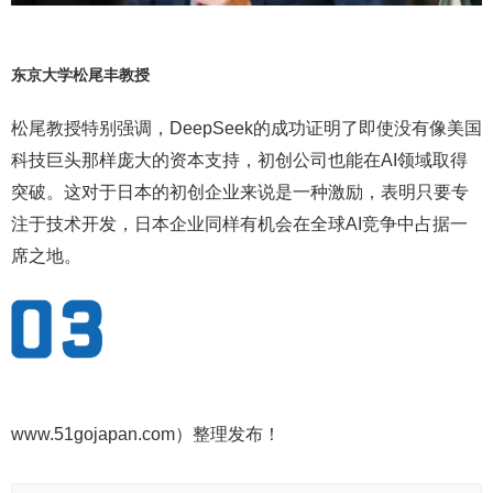
东京大学松尾丰教授
松尾教授特别强调，DeepSeek的成功证明了即使没有像美国
科技巨头那样庞大的资本支持，初创公司也能在AI领域取得
突破。这对于日本的初创企业来说是一种激励，表明只要专
注于技术开发，日本企业同样有机会在全球AI竞争中占据一
席之地。
www.51gojapan.com）整理发布！