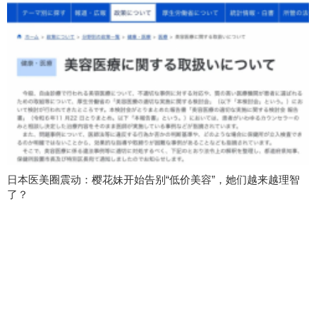
日本医美圈震动：樱花妹开始告别“低价美容”，她们越来越理智
了？