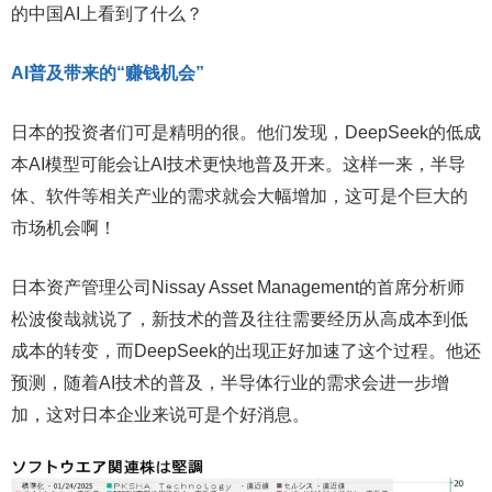
的中国AI上看到了什么？
AI普及带来的“赚钱机会”
日本的投资者们可是精明的很。他们发现，DeepSeek的低成
本AI模型可能会让AI技术更快地普及开来。这样一来，半导
体、软件等相关产业的需求就会大幅增加，这可是个巨大的
市场机会啊！
日本资产管理公司Nissay Asset Management的首席分析师
松波俊哉就说了，新技术的普及往往需要经历从高成本到低
成本的转变，而DeepSeek的出现正好加速了这个过程。他还
预测，随着AI技术的普及，半导体行业的需求会进一步增
加，这对日本企业来说可是个好消息。