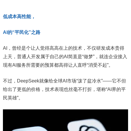
低成本高性能，
AI的“平民化”之路
AI，曾经是个让人觉得高高在上的技术，不仅研发成本贵得
上天，普通人开发属于自己的AI简直是“做梦”，就连企业接入
现有AI服务所需要的预算都高得让人直呼“消受不起”。
不过，DeepSeek就像给全球AI市场“泼了盆冷水”——它不但
给出了更低的价格，技术表现也丝毫不打折，堪称“AI界的平
民英雄”。