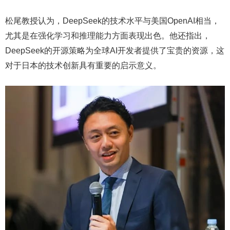
松尾教授认为，DeepSeek的技术水平与美国OpenAI相当，
尤其是在强化学习和推理能力方面表现出色。他还指出，
DeepSeek的开源策略为全球AI开发者提供了宝贵的资源，这
对于日本的技术创新具有重要的启示意义。