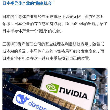
日本半导体产业的“翻身机会”
日本的半导体产业曾经在全球市场上风光无限，但在AI芯片
领域，日本企业的存在感却有点弱。DeepSeek的出现，给了
日本半导体产业一个“翻身”的机会。
三菱UFJ资产管理公司的基金经理友利启明就表示，随着低
成本AI的普及，半导体产业的市场格局可能会发生变化，而
日本企业有机会在这一过程中重新找到自己的位置。