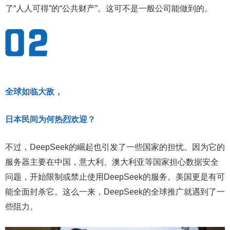
了“人人可得”的“公共财产”。这可不是一般公司能做到的。
全球如临大敌，
日本民间为何热烈欢迎？
不过，DeepSeek的崛起也引发了一些国家的担忧。因为它的
服务器主要在中国，意大利、澳大利亚等国家担心数据安全
问题，开始限制或禁止使用DeepSeek的服务。美国更是有可
能全面封杀它。这么一来，DeepSeek的全球推广就遇到了一
些阻力。