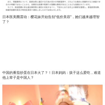
日本医美圈震动：樱花妹开始告别“低价美容”，她们越来越理智
了？
中国的番茄炒蛋在日本火了？！日本妈妈：孩子这么爱吃，难道
他上辈子是中国人？