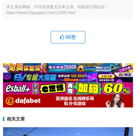
本文来自网络，不代表我要去日本立场，转载请注明出处：
https://www.51gojapan.com/12345.html
66
赞
相关文章