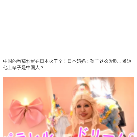
中国的番茄炒蛋在日本火了？！日本妈妈：孩子这么爱吃，难道
他上辈子是中国人？