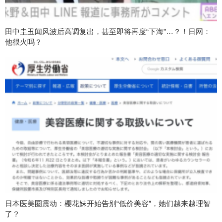
田中圭丑闻风波后高调复出，甚至即将再度“下海”…？！日网：
他很火吗？
日本医美圈震动：樱花妹开始告别“低价美容”，她们越来越理智
了？