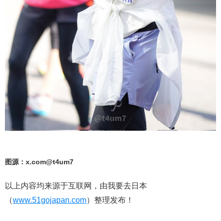
图源：x.com@t4um7
以上内容均来源于互联网，由我要去日本
（
www.51gojapan.com
）整理发布！