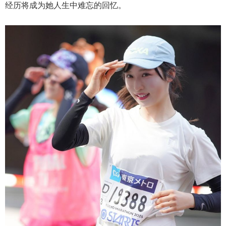
经历将成为她人生中难忘的回忆。