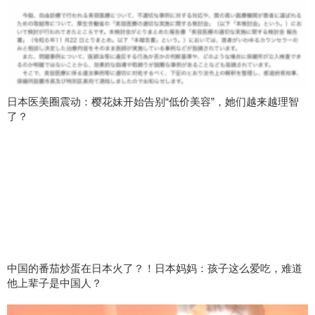
日本医美圈震动：樱花妹开始告别“低价美容”，她们越来越理智
了？
中国的番茄炒蛋在日本火了？！日本妈妈：孩子这么爱吃，难道
他上辈子是中国人？