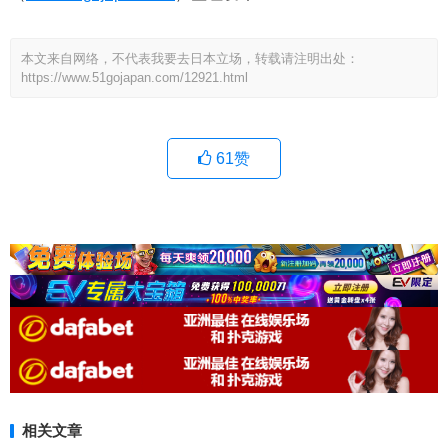
本文来自网络，不代表我要去日本立场，转载请注明出处：
https://www.51gojapan.com/12921.html
61
赞
相关文章