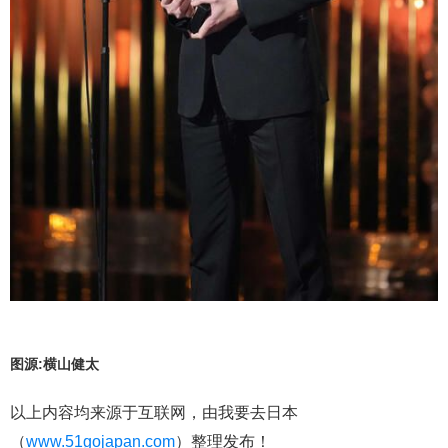
图源:横山健太
以上内容均来源于互联网，由我要去日本
（
www.51gojapan.com
）整理发布！