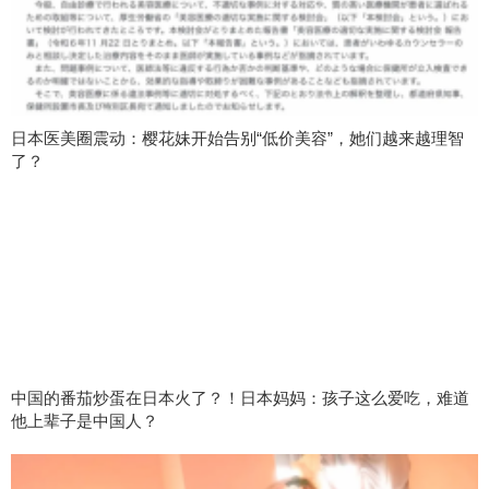
日本医美圈震动：樱花妹开始告别“低价美容”，她们越来越理智
了？
中国的番茄炒蛋在日本火了？！日本妈妈：孩子这么爱吃，难道
他上辈子是中国人？